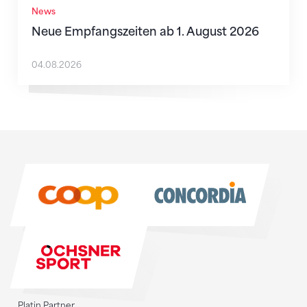
News
Neue Empfangszeiten ab 1. August 2026
04.08.2026
Sponsoren
Sponsoren
Platin Partner