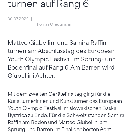
turnen auf Rang 6
30.07.2022
Thomas Greutmann
Matteo Giubellini und Samira Raffin
turnen am Abschlusstag des European
Youth Olympic Festival im Sprung- und
Bodenfinal auf Rang 6. Am Barren wird
Giubellini Achter.
Mit dem zweiten Gerätefinaltag ging für die
Kunstturnerinnen und Kunstturner das European
Youth Olympic Festival im slowakischen Baska
Bystrica zu Ende. Für die Schweiz standen Samira
Raffin am Boden und Matteo Giubellini am
Sprung und Barren im Final der besten Acht.