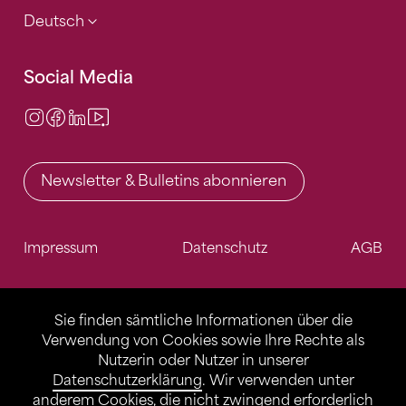
Deutsch
Social Media
Instagram
Facebook
LinkedIn
Video Center
Newsletter & Bulletins abonnieren
Impressum
Datenschutz
AGB
Sie finden sämtliche Informationen über die
Verwendung von Cookies sowie Ihre Rechte als
Nutzerin oder Nutzer in unserer
Datenschutzerklärung
. Wir verwenden unter
anderem Cookies, die nicht zwingend erforderlich