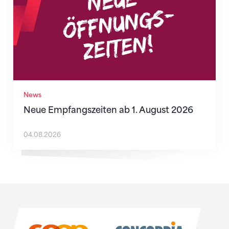
News
Neue Empfangszeiten ab 1. August 2026
04.08.2026
Sponsoren
Sponsoren