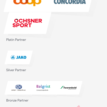
Platin Partner
Silver Partner
Bronze Partner