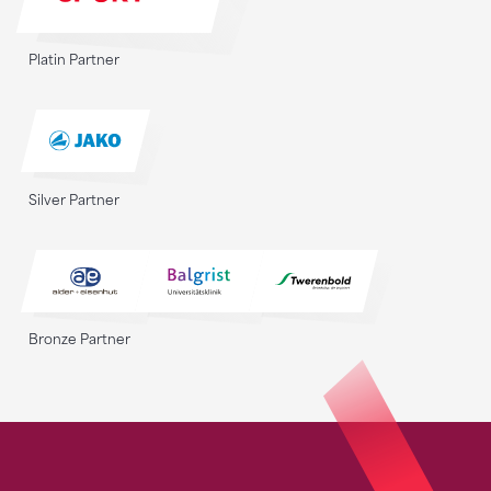
Platin Partner
Silver Partner
Bronze Partner