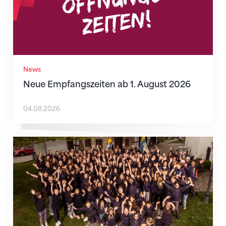
News
Neue Empfangszeiten ab 1. August 2026
04.08.2026
Mitmachen ist selbstverständlich