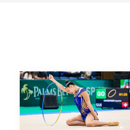
Nächster Halt: Weltmeisterschaft