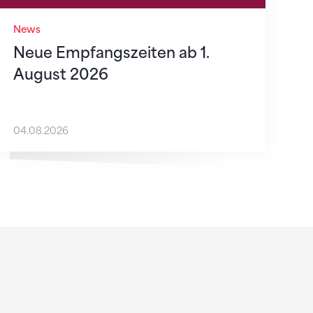
News
Neue Empfangszeiten ab 1.
August 2026
04.08.2026