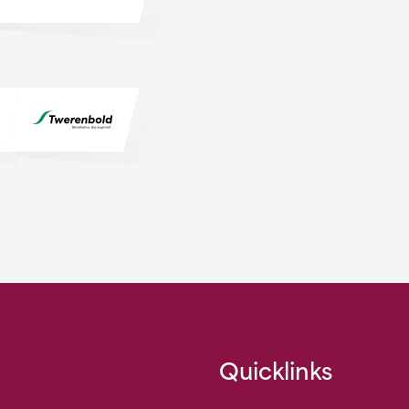
Quicklinks