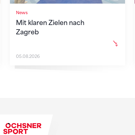
News
Mit klaren Zielen nach
Zagreb
05.08.2026