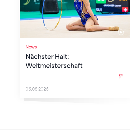
News
Nächster Halt:
Weltmeisterschaft
06.08.2026