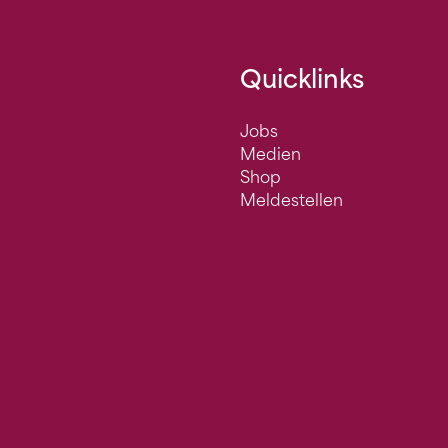
Quicklinks
Jobs
Medien
Shop
Meldestellen