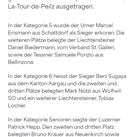
La-Tour-de-Peilz ausgetragen.
In der Kategorie 5 wurde der Urner Marcel
Erismann aus Schattdorf als Sieger erkoren. Die
weiteren Plätze belegte der Liechtensteiner
Daniel Biedermann, vom Verband St. Gallen,
sowie der Tessiner Samuele Ponzio aus
Bellinzona.
In der Kategorie 6 heisst der Sieger Beni Sugaya
aus dem Kanton Aargau und die zweiten und
dritten Plätze belegten Mark Nützi aus Wolfwil
SO und ein weiterer Liechtensteiner, Tobias
Locher.
In der Kategorie Senioren siegte der Luzerner
Patrick Hepp. Den zweiten und dritten Platz
belegten Bruno Krauer aus Neuenkirch sowie