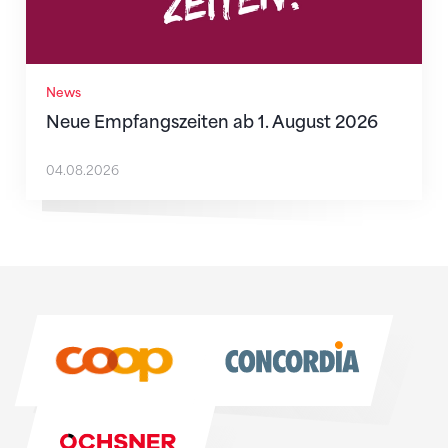
News
Neue Empfangszeiten ab 1. August 2026
04.08.2026
Sponsoren
Sponsoren