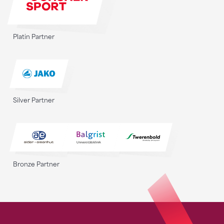
Platin Partner
Silver Partner
Bronze Partner