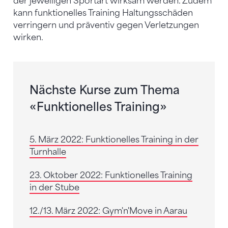
der jeweiligen Sportart wirksam werden. Zudem
kann funktionelles Training Haltungsschäden
verringern und präventiv gegen Verletzungen
wirken.
Nächste Kurse zum Thema
«Funktionelles Training»
5. März 2022: Funktionelles Training in der
Turnhalle
23. Oktober 2022: Funktionelles Training
in der Stube
12./13. März 2022: Gym'n'Move in Aarau