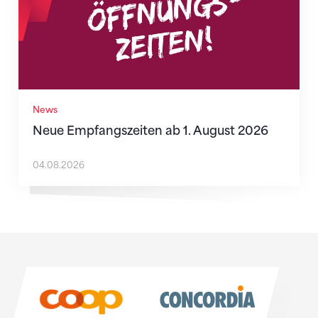
News
Neue Empfangszeiten ab 1. August 2026
04.08.2026
Sponsoren
Sponsoren