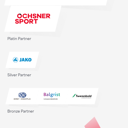
Platin Partner
Silver Partner
Bronze Partner