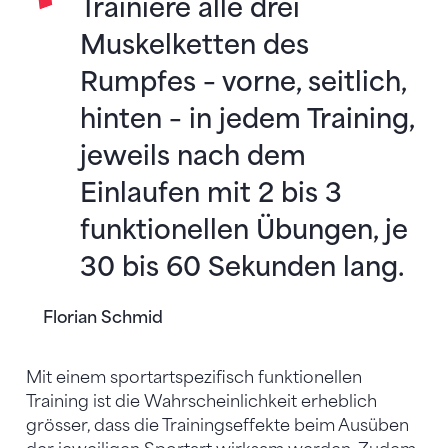
Trainiere alle drei
Muskelketten des
Rumpfes – vorne, seitlich,
hinten – in jedem Training,
jeweils nach dem
Einlaufen mit 2 bis 3
funktionellen Übungen, je
30 bis 60 Sekunden lang.
Florian Schmid
Mit einem sportartspezifisch funktionellen
Training ist die Wahrscheinlichkeit erheblich
grösser, dass die Trainingseffekte beim Ausüben