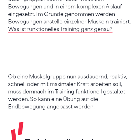
Bewegungen und in einem komplexen Ablauf
eingesetzt. Im Grunde genommen werden
Bewegungen anstelle einzelner Muskeln trainiert.
Was ist funktionelles Training ganz genau?
Ob eine Muskelgruppe nun ausdauernd, reaktiv,
schnell oder mit maximaler Kraft arbeiten soll,
muss demnach im Training funktionell gestaltet
werden. So kann eine Übung auf die
Endbewegung angepasst werden.