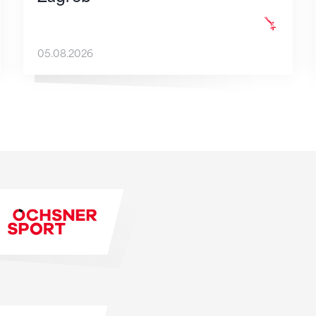
05.08.2026