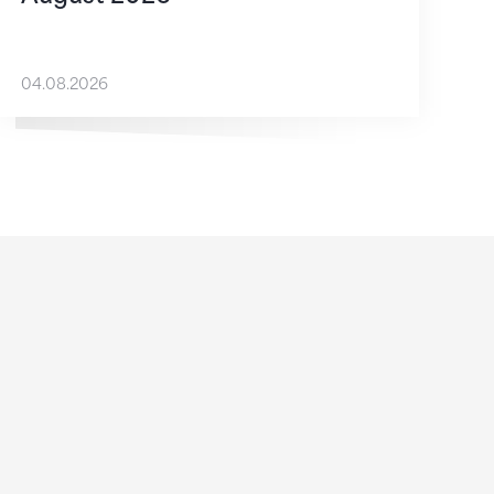
04.08.2026