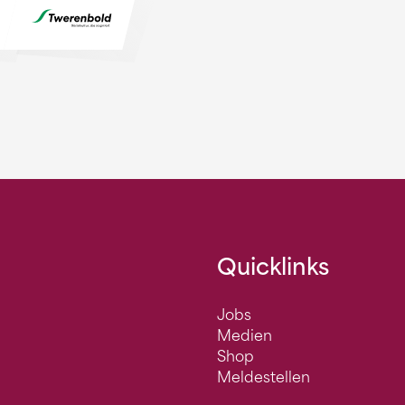
Quicklinks
Jobs
Medien
Shop
Meldestellen