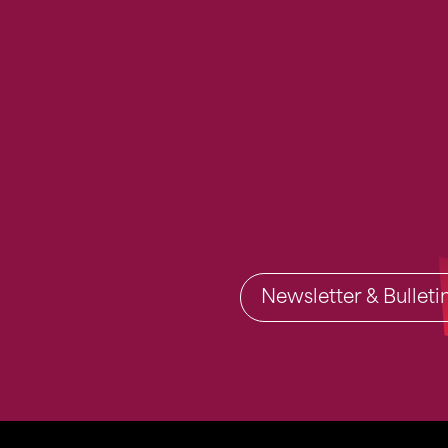
Newsletter & Bullet