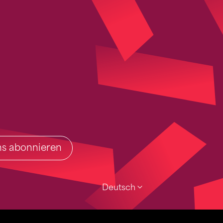
ins abonnieren
Deutsch