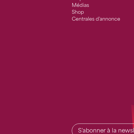
Médias
Shop
Centrales d'annonce
S'abonner à la newsl