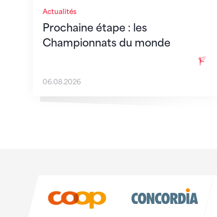
Actualités
Prochaine étape : les
Championnats du monde
06.08.2026
Sponsoren
Sponsoren