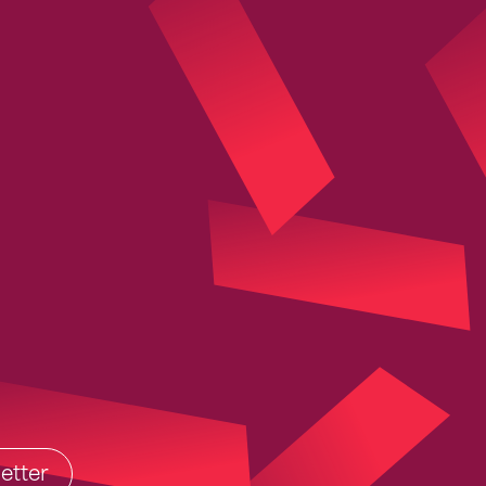
etter