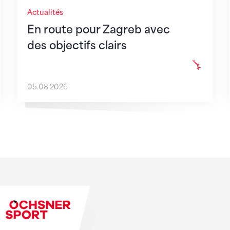
Actualités
En route pour Zagreb avec
des objectifs clairs
05.08.2026