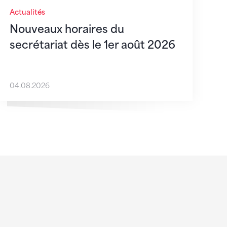
Actualités
Nouveaux horaires du
secrétariat dès le 1er août 2026
04.08.2026