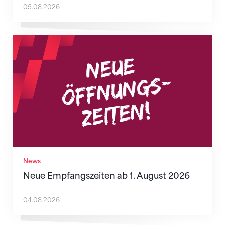
05.08.2026
Neue Empfangszeiten ab 1. August 2026
News
Neue Empfangszeiten ab 1. August 2026
04.08.2026