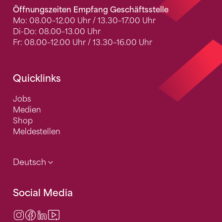
Öffnungszeiten Empfang Geschäftsstelle
Mo: 08.00–12.00 Uhr / 13.30–17.00 Uhr
Di-Do: 08.00–13.00 Uhr
Fr: 08.00–12.00 Uhr / 13.30–16.00 Uhr
Quicklinks
Jobs
Medien
Shop
Meldestellen
Deutsch
Social Media
Instagram
Facebook
LinkedIn
Video Center