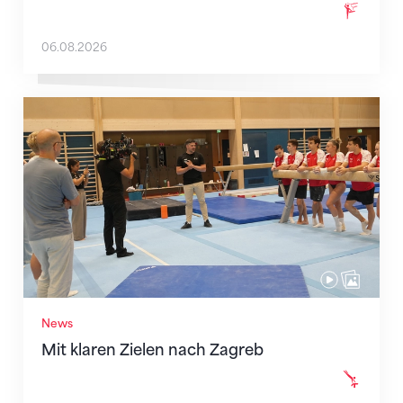
06.08.2026
Mit klaren Zielen nach Zagreb
News
Mit klaren Zielen nach Zagreb