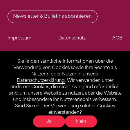
Newsletter & Bulletins abonnieren
Impressum
Datenschutz
AGB
Sie finden sämtliche Informationen über die
Verwendung von Cookies sowie Ihre Rechte als
Nutzerin oder Nutzer in unserer
Datenschutzerklärung
. Wir verwenden unter
anderem Cookies, die nicht zwingend erforderlich
sind, um unsere Website zu nutzen, aber die Website
und insbesondere Ihr Nutzererlebnis verbessern.
Sind Sie mit der Verwendung solcher Cookies
einverstanden?
Ja
Nein