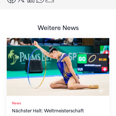
Weitere News
Nächster Halt: Weltmeisterschaft
News
Nächster Halt: Weltmeisterschaft