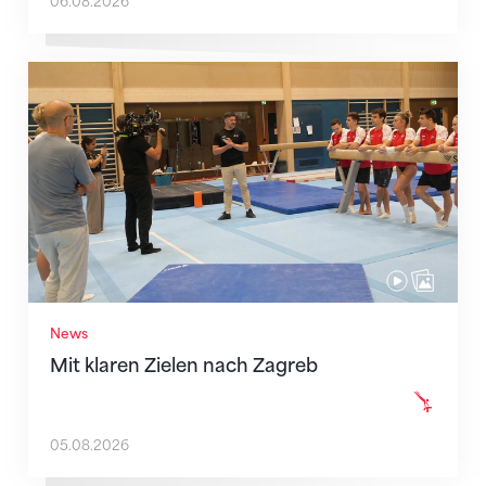
06.08.2026
Mit klaren Zielen nach Zagreb
News
Mit klaren Zielen nach Zagreb
05.08.2026