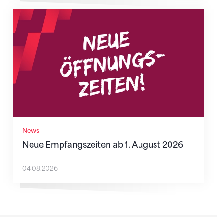
Neue Empfangszeiten ab 1. August 2026
News
Neue Empfangszeiten ab 1. August 2026
04.08.2026