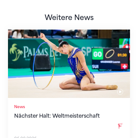
Weitere News
Nächster Halt: Weltmeisterschaft
News
Nächster Halt: Weltmeisterschaft