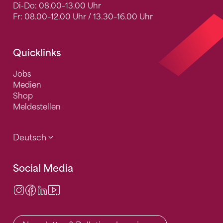
Di-Do: 08.00–13.00 Uhr
Fr: 08.00–12.00 Uhr / 13.30–16.00 Uhr
Quicklinks
Jobs
Medien
Shop
Meldestellen
Deutsch
Social Media
Instagram
Facebook
LinkedIn
Video Center