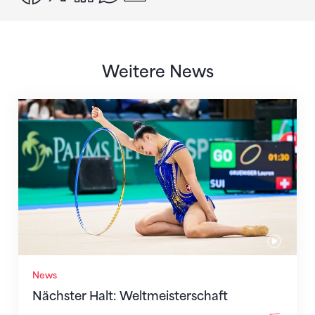
Weitere News
Nächster Halt: Weltmeisterschaft
News
Nächster Halt: Weltmeisterschaft