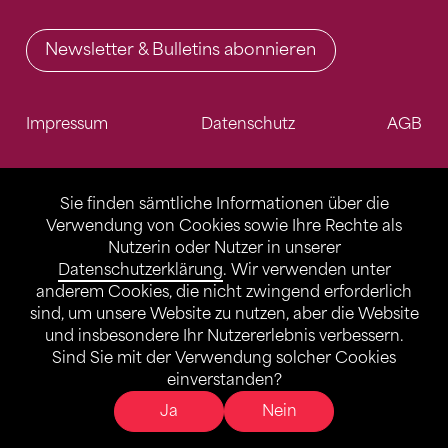
Newsletter & Bulletins abonnieren
Impressum
Datenschutz
AGB
Sie finden sämtliche Informationen über die
Verwendung von Cookies sowie Ihre Rechte als
Nutzerin oder Nutzer in unserer
Datenschutzerklärung
. Wir verwenden unter
anderem Cookies, die nicht zwingend erforderlich
sind, um unsere Website zu nutzen, aber die Website
und insbesondere Ihr Nutzererlebnis verbessern.
Sind Sie mit der Verwendung solcher Cookies
einverstanden?
Ja
Nein