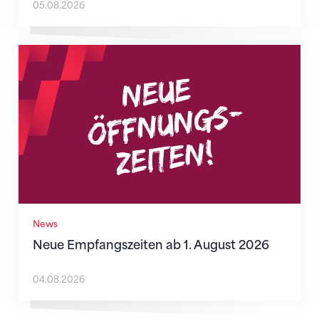
05.08.2026
Neue Empfangszeiten ab 1. August 2026
News
Neue Empfangszeiten ab 1. August 2026
04.08.2026