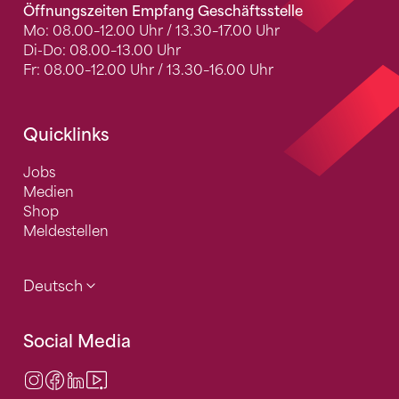
Öffnungszeiten Empfang Geschäftsstelle
Mo: 08.00–12.00 Uhr / 13.30–17.00 Uhr
Di-Do: 08.00–13.00 Uhr
Fr: 08.00–12.00 Uhr / 13.30–16.00 Uhr
Quicklinks
Jobs
Medien
Shop
Meldestellen
Deutsch
Social Media
Instagram
Facebook
LinkedIn
Video Center