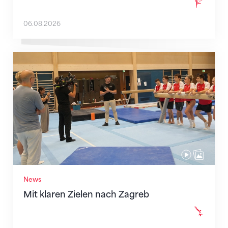
06.08.2026
Mit klaren Zielen nach Zagreb
News
Mit klaren Zielen nach Zagreb