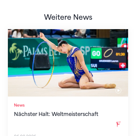
Weitere News
Nächster Halt: Weltmeisterschaft
News
Nächster Halt: Weltmeisterschaft