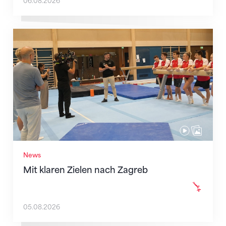
06.08.2026
Mit klaren Zielen nach Zagreb
News
Mit klaren Zielen nach Zagreb
05.08.2026