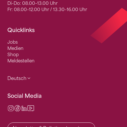
Di-Do: 08.00–13.00 Uhr
Fr: 08.00–12.00 Uhr / 13.30–16.00 Uhr
Quicklinks
Jobs
Medien
Shop
Meldestellen
Deutsch
Social Media
Instagram
Facebook
LinkedIn
Video Center