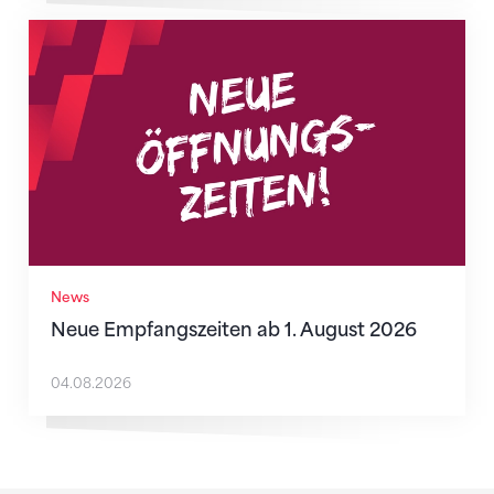
Neue Empfangszeiten ab 1. August 2026
News
Neue Empfangszeiten ab 1. August 2026
04.08.2026