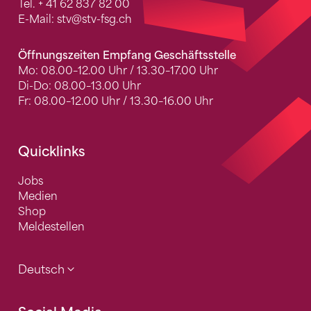
Tel.
+ 41 62 837 82 00
E-Mail:
stv
@stv-fsg.ch
Öffnungszeiten Empfang Geschäftsstelle
Mo: 08.00–12.00 Uhr / 13.30–17.00 Uhr
Di-Do: 08.00–13.00 Uhr
Fr: 08.00–12.00 Uhr / 13.30–16.00 Uhr
Quicklinks
Jobs
Medien
Shop
Meldestellen
Deutsch