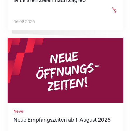
Mit klaren Zielen nach Zagreb
05.08.2026
Neue Empfangszeiten ab 1. August 2026
News
Neue Empfangszeiten ab 1. August 2026