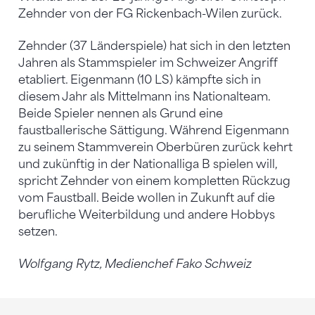
Zehnder von der FG Rickenbach-Wilen zurück.
Zehnder (37 Länderspiele) hat sich in den letzten
Jahren als Stammspieler im Schweizer Angriff
etabliert. Eigenmann (10 LS) kämpfte sich in
diesem Jahr als Mittelmann ins Nationalteam.
Beide Spieler nennen als Grund eine
faustballerische Sättigung. Während Eigenmann
zu seinem Stammverein Oberbüren zurück kehrt
und zukünftig in der Nationalliga B spielen will,
spricht Zehnder von einem kompletten Rückzug
vom Faustball. Beide wollen in Zukunft auf die
berufliche Weiterbildung und andere Hobbys
setzen.
Wolfgang Rytz, Medienchef Fako Schweiz