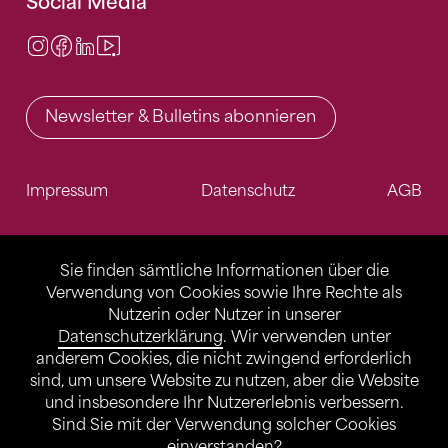
Social Media
Instagram
Facebook
LinkedIn
Video Center
Newsletter & Bulletins abonnieren
Impressum
Datenschutz
AGB
Sie finden sämtliche Informationen über die
Verwendung von Cookies sowie Ihre Rechte als
Nutzerin oder Nutzer in unserer
Datenschutzerklärung
. Wir verwenden unter
anderem Cookies, die nicht zwingend erforderlich
sind, um unsere Website zu nutzen, aber die Website
und insbesondere Ihr Nutzererlebnis verbessern.
Sind Sie mit der Verwendung solcher Cookies
einverstanden?