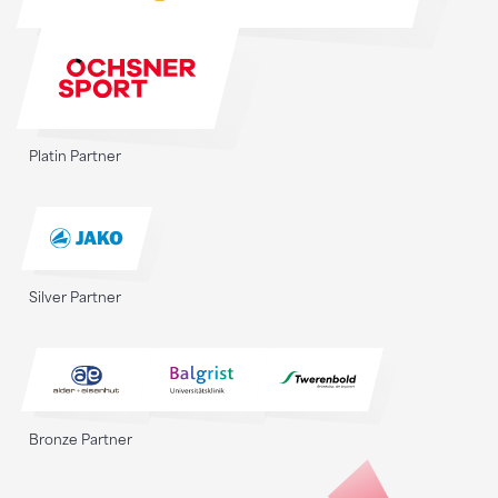
Platin Partner
Silver Partner
Bronze Partner