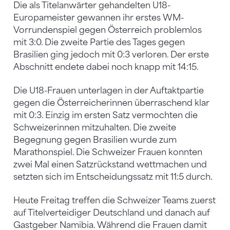
Die als Titelanwärter gehandelten U18-
Europameister gewannen ihr erstes WM-
Vorrundenspiel gegen Österreich problemlos
mit 3:0. Die zweite Partie des Tages gegen
Brasilien ging jedoch mit 0:3 verloren. Der erste
Abschnitt endete dabei noch knapp mit 14:15.
Die U18-Frauen unterlagen in der Auftaktpartie
gegen die Österreicherinnen überraschend klar
mit 0:3. Einzig im ersten Satz vermochten die
Schweizerinnen mitzuhalten. Die zweite
Begegnung gegen Brasilien wurde zum
Marathonspiel. Die Schweizer Frauen konnten
zwei Mal einen Satzrückstand wettmachen und
setzten sich im Entscheidungssatz mit 11:5 durch.
Heute Freitag treffen die Schweizer Teams zuerst
auf Titelverteidiger Deutschland und danach auf
Gastgeber Namibia. Während die Frauen damit