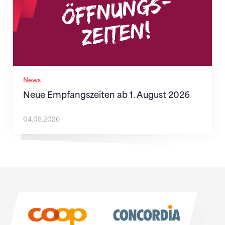
News
Neue Empfangszeiten ab 1. August 2026
04.08.2026
Sponsoren
Sponsoren