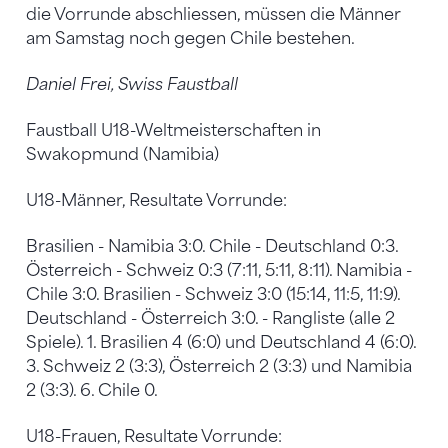
die Vorrunde abschliessen, müssen die Männer
am Samstag noch gegen Chile bestehen.
Daniel Frei, Swiss Faustball
Faustball U18-Weltmeisterschaften in
Swakopmund (Namibia)
U18-Männer, Resultate Vorrunde:
Brasilien - Namibia 3:0. Chile - Deutschland 0:3.
Österreich - Schweiz 0:3 (7:11, 5:11, 8:11). Namibia -
Chile 3:0. Brasilien - Schweiz 3:0 (15:14, 11:5, 11:9).
Deutschland - Österreich 3:0. - Rangliste (alle 2
Spiele). 1. Brasilien 4 (6:0) und Deutschland 4 (6:0).
3. Schweiz 2 (3:3), Österreich 2 (3:3) und Namibia
2 (3:3). 6. Chile 0.
U18-Frauen, Resultate Vorrunde: