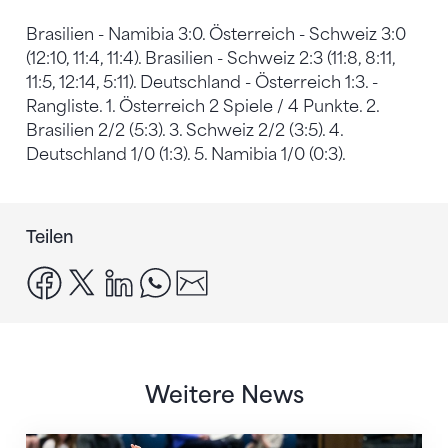
Brasilien - Namibia 3:0. Österreich - Schweiz 3:0
(12:10, 11:4, 11:4). Brasilien - Schweiz 2:3 (11:8, 8:11,
11:5, 12:14, 5:11). Deutschland - Österreich 1:3. -
Rangliste. 1. Österreich 2 Spiele / 4 Punkte. 2.
Brasilien 2/2 (5:3). 3. Schweiz 2/2 (3:5). 4.
Deutschland 1/0 (1:3). 5. Namibia 1/0 (0:3).
Teilen
facebook
x
linkedin
whatsapp
email
Weitere News
Nächster Halt: Weltmeisterschaft