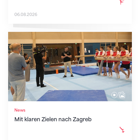
06.08.2026
Mit klaren Zielen nach Zagreb
News
Mit klaren Zielen nach Zagreb