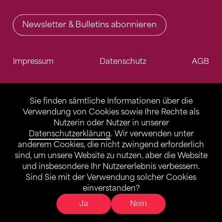
Newsletter & Bulletins abonnieren
Impressum
Datenschutz
AGB
Sie finden sämtliche Informationen über die
Verwendung von Cookies sowie Ihre Rechte als
Nutzerin oder Nutzer in unserer
Datenschutzerklärung
. Wir verwenden unter
anderem Cookies, die nicht zwingend erforderlich
sind, um unsere Website zu nutzen, aber die Website
und insbesondere Ihr Nutzererlebnis verbessern.
Sind Sie mit der Verwendung solcher Cookies
einverstanden?
Ja
Nein