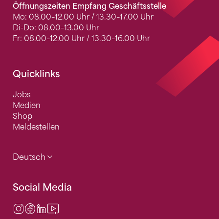
Öffnungszeiten Empfang Geschäftsstelle
Mo: 08.00–12.00 Uhr / 13.30–17.00 Uhr
Di-Do: 08.00–13.00 Uhr
Fr: 08.00–12.00 Uhr / 13.30–16.00 Uhr
Quicklinks
Jobs
Medien
Shop
Meldestellen
Deutsch
Social Media
Instagram
Facebook
LinkedIn
Video Center