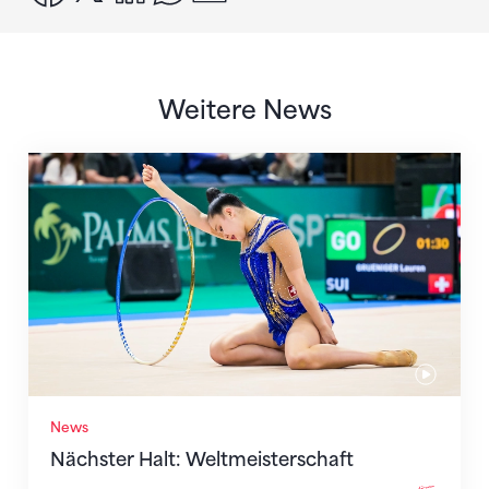
Weitere News
Nächster Halt: Weltmeisterschaft
News
Nächster Halt: Weltmeisterschaft