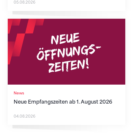
05.08.2026
Neue Empfangszeiten ab 1. August 2026
News
Neue Empfangszeiten ab 1. August 2026
04.08.2026