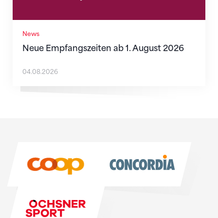
News
Neue Empfangszeiten ab 1. August 2026
04.08.2026
Sponsoren
Sponsoren