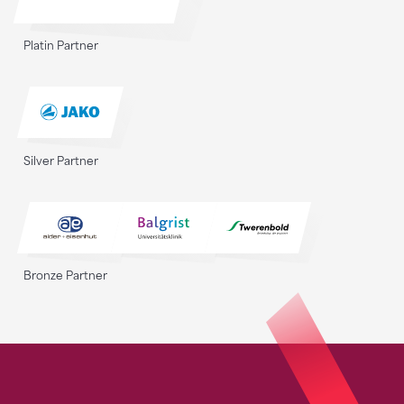
Platin Partner
Silver Partner
Bronze Partner