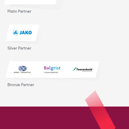
Platin Partner
Silver Partner
Bronze Partner