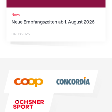
News
Neue Empfangszeiten ab 1. August 2026
04.08.2026
Sponsoren
Sponsoren