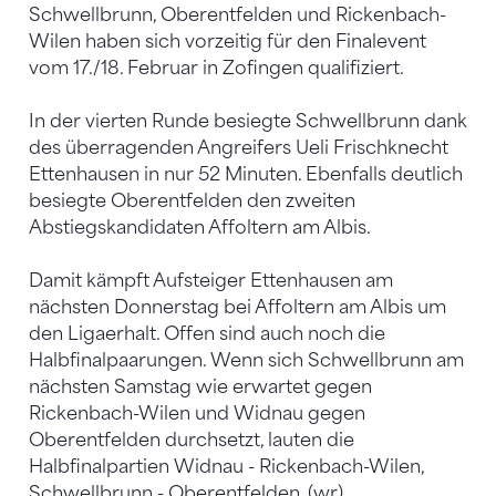
Schwellbrunn, Oberentfelden und Rickenbach-
Wilen haben sich vorzeitig für den Finalevent
vom 17./18. Februar in Zofingen qualifiziert.
In der vierten Runde besiegte Schwellbrunn dank
des überragenden Angreifers Ueli Frischknecht
Ettenhausen in nur 52 Minuten. Ebenfalls deutlich
besiegte Oberentfelden den zweiten
Abstiegskandidaten Affoltern am Albis.
Damit kämpft Aufsteiger Ettenhausen am
nächsten Donnerstag bei Affoltern am Albis um
den Ligaerhalt. Offen sind auch noch die
Halbfinalpaarungen. Wenn sich Schwellbrunn am
nächsten Samstag wie erwartet gegen
Rickenbach-Wilen und Widnau gegen
Oberentfelden durchsetzt, lauten die
Halbfinalpartien Widnau - Rickenbach-Wilen,
Schwellbrunn - Oberentfelden. (wr)