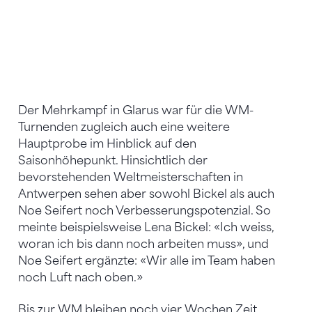
Der Mehrkampf in Glarus war für die WM-
Turnenden zugleich auch eine weitere
Hauptprobe im Hinblick auf den
Saisonhöhepunkt. Hinsichtlich der
bevorstehenden Weltmeisterschaften in
Antwerpen sehen aber sowohl Bickel als auch
Noe Seifert noch Verbesserungspotenzial. So
meinte beispielsweise Lena Bickel: «Ich weiss,
woran ich bis dann noch arbeiten muss», und
Noe Seifert ergänzte: «Wir alle im Team haben
noch Luft nach oben.»
Bis zur WM bleiben noch vier Wochen Zeit.