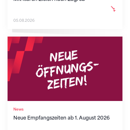
05.08.2026
Neue Empfangszeiten ab 1. August 2026
News
Neue Empfangszeiten ab 1. August 2026