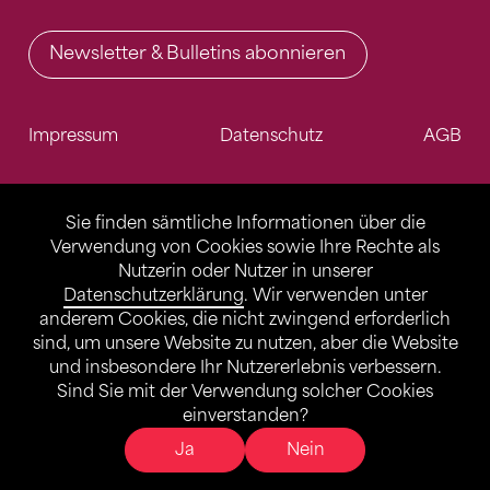
Newsletter & Bulletins abonnieren
Impressum
Datenschutz
AGB
Sie finden sämtliche Informationen über die
Verwendung von Cookies sowie Ihre Rechte als
Nutzerin oder Nutzer in unserer
Datenschutzerklärung
. Wir verwenden unter
anderem Cookies, die nicht zwingend erforderlich
sind, um unsere Website zu nutzen, aber die Website
und insbesondere Ihr Nutzererlebnis verbessern.
Sind Sie mit der Verwendung solcher Cookies
einverstanden?
Ja
Nein