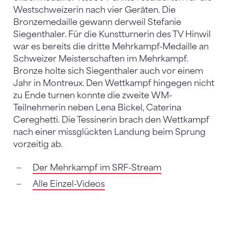
Westschweizerin nach vier Geräten. Die
Bronzemedaille gewann derweil Stefanie
Siegenthaler. Für die Kunstturnerin des TV Hinwil
war es bereits die dritte Mehrkampf-Medaille an
Schweizer Meisterschaften im Mehrkampf.
Bronze holte sich Siegenthaler auch vor einem
Jahr in Montreux. Den Wettkampf hingegen nicht
zu Ende turnen konnte die zweite WM-
Teilnehmerin neben Lena Bickel, Caterina
Cereghetti. Die Tessinerin brach den Wettkampf
nach einer missglückten Landung beim Sprung
vorzeitig ab.
Der Mehrkampf im SRF-Stream
Alle Einzel-Videos