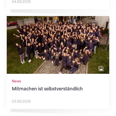
04.08.2026
Mitmachen ist selbstverständlich
News
Mitmachen ist selbstverständlich
03.08.2026