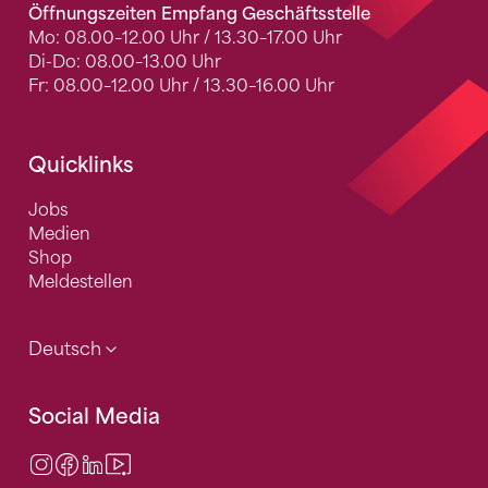
Öffnungszeiten Empfang Geschäftsstelle
Mo: 08.00–12.00 Uhr / 13.30–17.00 Uhr
Di-Do: 08.00–13.00 Uhr
Fr: 08.00–12.00 Uhr / 13.30–16.00 Uhr
Quicklinks
Jobs
Medien
Shop
Meldestellen
Deutsch
Social Media
Instagram
Facebook
LinkedIn
Video Center