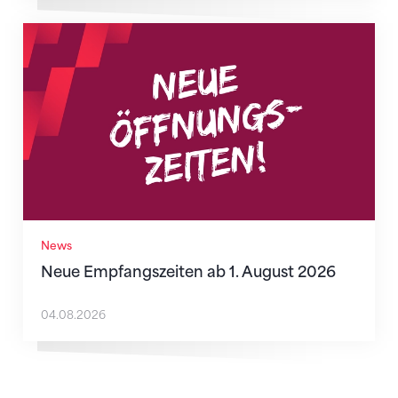
Neue Empfangszeiten ab 1. August 2026
News
Neue Empfangszeiten ab 1. August 2026
04.08.2026