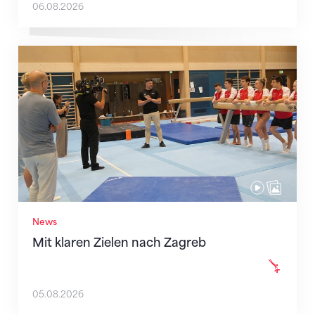
06.08.2026
Mit klaren Zielen nach Zagreb
News
Mit klaren Zielen nach Zagreb
05.08.2026