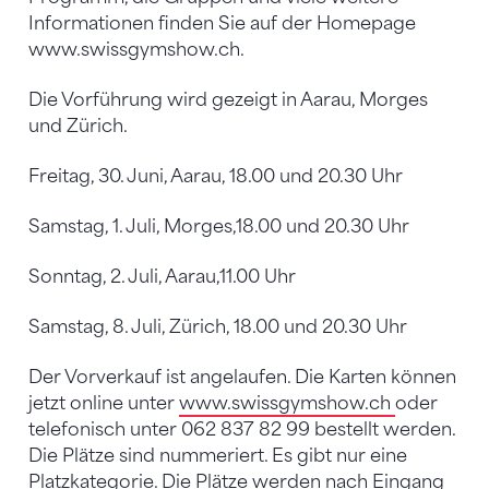
Informationen finden Sie auf der Homepage
www.swissgymshow.ch.
Die Vorführung wird gezeigt in Aarau, Morges
und Zürich.
Freitag, 30. Juni, Aarau, 18.00 und 20.30 Uhr
Samstag, 1. Juli, Morges,18.00 und 20.30 Uhr
Sonntag, 2. Juli, Aarau,11.00 Uhr
Samstag, 8. Juli, Zürich, 18.00 und 20.30 Uhr
Der Vorverkauf ist angelaufen. Die Karten können
jetzt online unter
www.swissgymshow.ch
oder
telefonisch unter 062 837 82 99 bestellt werden.
Die Plätze sind nummeriert. Es gibt nur eine
Platzkategorie. Die Plätze werden nach Eingang