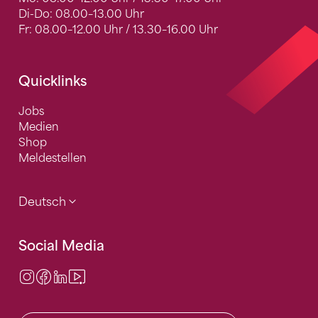
Di-Do: 08.00–13.00 Uhr
Fr: 08.00–12.00 Uhr / 13.30–16.00 Uhr
Quicklinks
Jobs
Medien
Shop
Meldestellen
Deutsch
Social Media
Instagram
Facebook
LinkedIn
Video Center