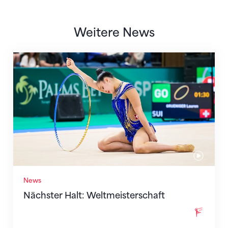
Weitere News
Nächster Halt: Weltmeisterschaft
News
Nächster Halt: Weltmeisterschaft