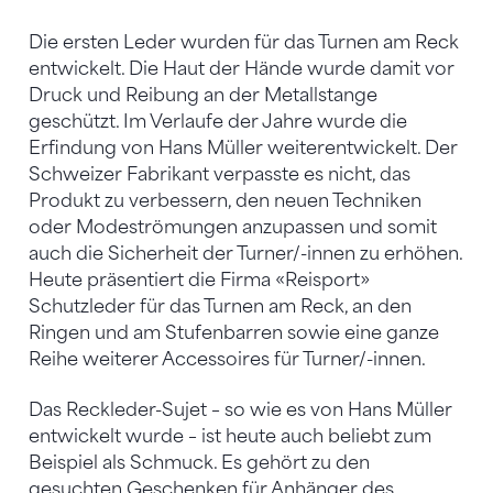
Die ersten Leder wurden für das Turnen am Reck
entwickelt. Die Haut der Hände wurde damit vor
Druck und Reibung an der Metallstange
geschützt. Im Verlaufe der Jahre wurde die
Erfindung von Hans Müller weiterentwickelt. Der
Schweizer Fabrikant verpasste es nicht, das
Produkt zu verbessern, den neuen Techniken
oder Modeströmungen anzupassen und somit
auch die Sicherheit der Turner/-innen zu erhöhen.
Heute präsentiert die Firma «Reisport»
Schutzleder für das Turnen am Reck, an den
Ringen und am Stufenbarren sowie eine ganze
Reihe weiterer Accessoires für Turner/-innen.
Das Reckleder-Sujet – so wie es von Hans Müller
entwickelt wurde – ist heute auch beliebt zum
Beispiel als Schmuck. Es gehört zu den
gesuchten Geschenken für Anhänger des