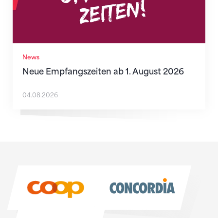
News
Neue Empfangszeiten ab 1. August 2026
04.08.2026
Sponsoren
Sponsoren