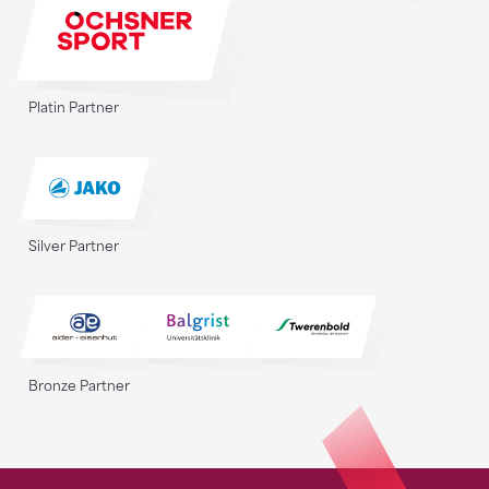
Platin Partner
Silver Partner
Bronze Partner