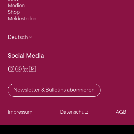
Medien
Shop
Meldestellen
Deutsch
Social Media
Instagram
Facebook
LinkedIn
Video Center
Newsletter & Bulletins abonnieren
Impressum
Datenschutz
AGB