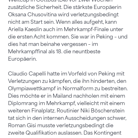
zusätzliche Sicherheit. Die stärkste Europäerin
Oksana Chusovitina wird verletzungsbedingt
nicht am Start sein. Wenn alles aufgeht, kann
Ariella Kaeslin auch im Mehrkampf-Finale unter
die ersten Acht kommen. Sie war in Peking – und
dies hat man beinahe vergessen – im
Mehrkampffinal als 18. die neuntbeste
Europäerin.
Claudio Capelli hatte im Vorfeld von Peking mit
Verletzungen zu kämpfen, die ihn hinderten, den
Olympiawettkampf in Normalform zu bestreiten.
Dies möchte er in Mailand nachholen mit einem
Diplomrang im Mehrkampf, vielleicht mit einem
weiteren Finalplatz. Routinier Niki Böschenstein
tat sich in den internen Ausscheidungen schwer,
Roman Gisi musste verletzungsbedingt die
zweite Qualifikation auslassen. Das Kontingent