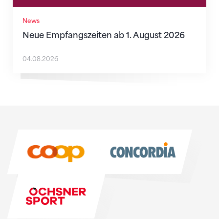
News
Neue Empfangszeiten ab 1. August 2026
04.08.2026
Sponsoren
Sponsoren