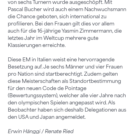
von sechs Turnern wurde ausgeschöpft. Mit
Pascal Bucher wird auch einem Nachwuchsmann
die Chance geboten, sich international zu
profilieren. Bei den Frauen gilt dies vor allem
auch für die 16-jährige Yasmin Zimmermann, die
letztes Jahr im Weltcup mehrere gute
Klassierungen erreichte.
Diese EM in Italien weist eine hervorragende
Besetzung auf. Je sechs Männer und vier Frauen
pro Nation sind startberechtigt. Zudem gelten
diese Meisterschaften als Standortbestimmung
für den neuen Code de Pointage
(Bewertungssystem), welcher alle vier Jahre nach
den olympischen Spielen angepasst wird. Als
Beobachter haben sich deshalb Delegationen aus
den USA und Japan angemeldet.
Erwin Hänggi / Renate Ried