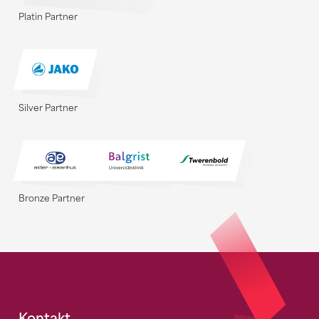
Platin Partner
Silver Partner
Bronze Partner
Kontakt