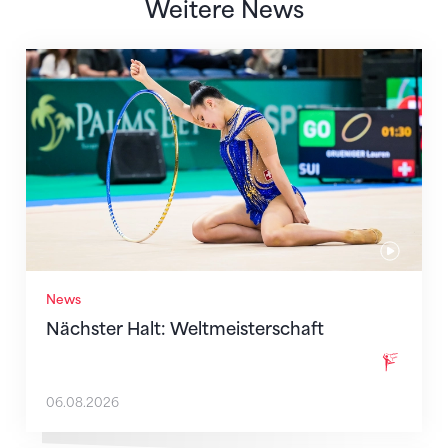
Weitere News
Nächster Halt: Weltmeisterschaft
News
Nächster Halt: Weltmeisterschaft
06.08.2026