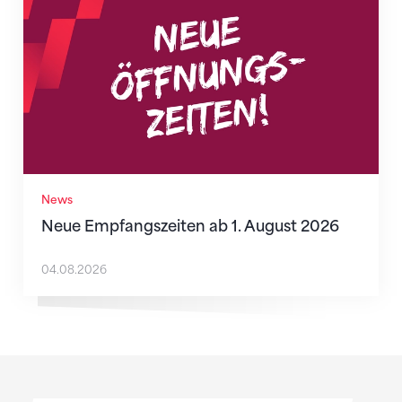
News
Neue Empfangszeiten ab 1. August 2026
04.08.2026
Sponsoren