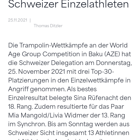
Schweizer Einzelathleten
25.11.2021
Thomas Ditzler
Die Trampolin-Wettkämpfe an der World
Age Group Competition in Baku (AZE) hat
die Schweizer Delegation am Donnerstag,
25. November 2021 mit drei Top-30-
Platzierungen in den Einzelwettkämpfe in
Angriff genommen. Als bestes
Einzelresultat belegte Sina Rüfenacht den
18. Rang. Zudem resultierte für das Paar
Mia Mangold/Livia Widmer der 13. Rang
im Synchron. Bis am Sonntag werden aus
Schweizer Sicht insgesamt 13 Athletinnen