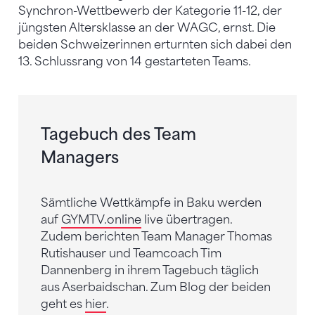
Synchron-Wettbewerb der Kategorie 11-12, der
jüngsten Altersklasse an der WAGC, ernst. Die
beiden Schweizerinnen erturnten sich dabei den
13. Schlussrang von 14 gestarteten Teams.
Tagebuch des Team
Managers
Sämtliche Wettkämpfe in Baku werden
auf
GYMTV.online
live übertragen.
Zudem berichten Team Manager Thomas
Rutishauser und Teamcoach Tim
Dannenberg in ihrem Tagebuch täglich
aus Aserbaidschan. Zum Blog der beiden
geht es
hier
.