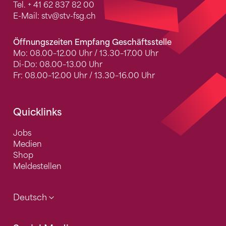
Tel.
+ 41 62 837 82 00
E-Mail:
stv
@stv-fsg.ch
Öffnungszeiten Empfang Geschäftsstelle
Mo: 08.00–12.00 Uhr / 13.30–17.00 Uhr
Di-Do: 08.00–13.00 Uhr
Fr: 08.00–12.00 Uhr / 13.30–16.00 Uhr
Quicklinks
Jobs
Medien
Shop
Meldestellen
Deutsch