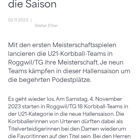
die Saison
02.11.2023
Stefan Etter
Mit den ersten Meisterschaftsspielen
lancieren die U21-Korbball-Teams in
Roggwil/TG ihre Meisterschaft. Je neun
Teams kämpfen in dieser Hallensaison um
die begehrten Podestplätze.
Es geht wieder los. Am Samstag, 4. November
2023 starten in Roggwil/TG 18 Korbball-Teams in
der U21-Kategorie in die neue Hallensaison. Die
Korbballerinnen von Urtenen dürften dabei als
Titelverteidigerinnen bei den Damen wiederum
die Favoritinnen auf den Titel sein. Bei den Herren