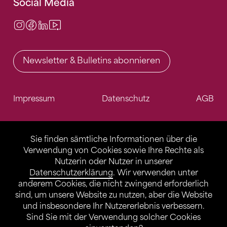
Social Media
Instagram
Facebook
LinkedIn
Video Center
Newsletter & Bulletins abonnieren
Impressum
Datenschutz
AGB
Sie finden sämtliche Informationen über die
Verwendung von Cookies sowie Ihre Rechte als
Nutzerin oder Nutzer in unserer
Datenschutzerklärung
. Wir verwenden unter
anderem Cookies, die nicht zwingend erforderlich
sind, um unsere Website zu nutzen, aber die Website
und insbesondere Ihr Nutzererlebnis verbessern.
Sind Sie mit der Verwendung solcher Cookies