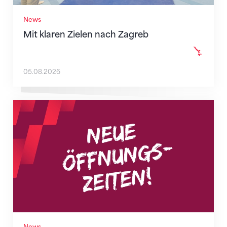
News
Mit klaren Zielen nach Zagreb
05.08.2026
Neue Empfangszeiten ab 1. August 2026
News