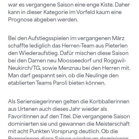
war es vergangene Saison eine enge Kiste. Daher
kann in dieser Kategorie im Vorfeld kaum eine
Prognose abgeben werden.
Bei den Aufstiegsspielen im vergangenen März
schaffte lediglich das Herren-Team aus Pieterlen
den Wiederaufstieg. Dafür mischen diese Saison
bei den Damen neu Moosseedorf und Roggwil-
Neukirch/TG, sowie Menznau bei den Herren mit.
Man darf gespannt sein, ob die Neulinge den
etablierten Teams Paroli bieten können.
Als Seriensiegerinnen gelten die Korbballerinnen
aus Urtenen auch dieses Jahr wieder als
Favoritinnen auf den Titel. Die vergangene Saison
dominierten sie und gewannen die Meisterschaft
mit acht Punkten Vorsprung deutlich. Ob die
Bernerinnen diese Saison wiederum dominieren