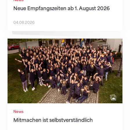
Neue Empfangszeiten ab 1. August 2026
04.08.2026
Mitmachen ist selbstverständlich
News
Mitmachen ist selbstverständlich