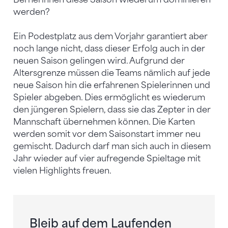
werden?
Ein Podestplatz aus dem Vorjahr garantiert aber
noch lange nicht, dass dieser Erfolg auch in der
neuen Saison gelingen wird. Aufgrund der
Altersgrenze müssen die Teams nämlich auf jede
neue Saison hin die erfahrenen Spielerinnen und
Spieler abgeben. Dies ermöglicht es wiederum
den jüngeren Spielern, dass sie das Zepter in der
Mannschaft übernehmen können. Die Karten
werden somit vor dem Saisonstart immer neu
gemischt. Dadurch darf man sich auch in diesem
Jahr wieder auf vier aufregende Spieltage mit
vielen Highlights freuen.
Bleib auf dem Laufenden