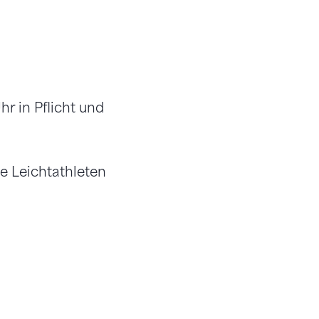
hr in Pflicht und
e Leichtathleten