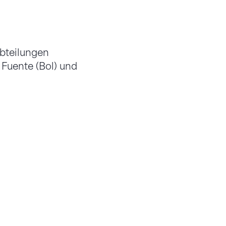
Abteilungen
Fuente (Bol) und