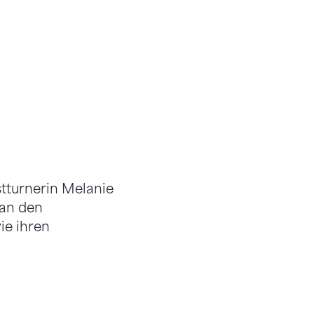
tturnerin Melanie
 an den
ie ihren