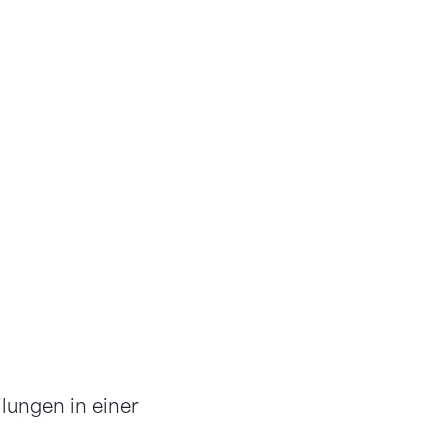
ilungen in einer