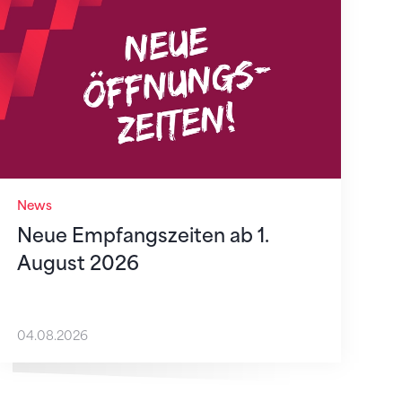
News
Neue Empfangszeiten ab 1.
August 2026
04.08.2026