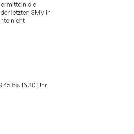
ermitteln die
 der letzten SMV in
nte nicht
9.45 bis 16.30 Uhr.