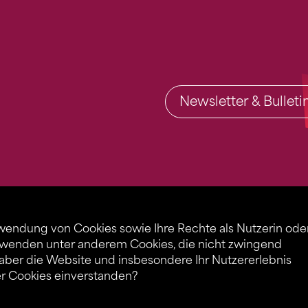
Newsletter & Bullet
rwendung von Cookies sowie Ihre Rechte als Nutzerin ode
rwenden unter anderem Cookies, die nicht zwingend
 aber die Website und insbesondere Ihr Nutzererlebnis
er Cookies einverstanden?