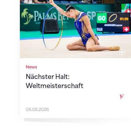
News
Nächster Halt:
Weltmeisterschaft
06.08.2026