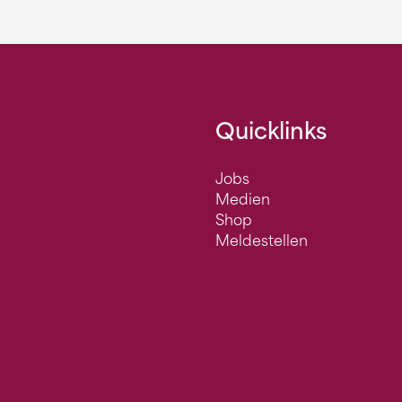
Quicklinks
Jobs
Medien
Shop
Meldestellen