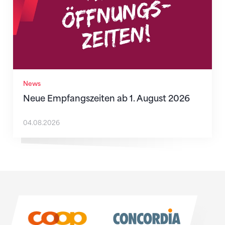
News
Neue Empfangszeiten ab 1. August 2026
04.08.2026
Sponsoren
Sponsoren