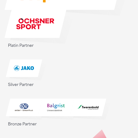
Platin Partner
Silver Partner
Bronze Partner