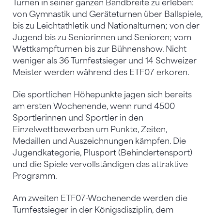
Turnen in seiner ganzen Bandbreite zu erleben:
von Gymnastik und Geräteturnen über Ballspiele,
bis zu Leichtathletik und Nationalturnen; von der
Jugend bis zu Seniorinnen und Senioren; vom
Wettkampfturnen bis zur Bühnenshow. Nicht
weniger als 36 Turnfestsieger und 14 Schweizer
Meister werden während des ETF07 erkoren.
Die sportlichen Höhepunkte jagen sich bereits
am ersten Wochenende, wenn rund 4500
Sportlerinnen und Sportler in den
Einzelwettbewerben um Punkte, Zeiten,
Medaillen und Auszeichnungen kämpfen. Die
Jugendkategorie, Plusport (Behindertensport)
und die Spiele vervollständigen das attraktive
Programm.
Am zweiten ETF07-Wochenende werden die
Turnfestsieger in der Königsdisziplin, dem