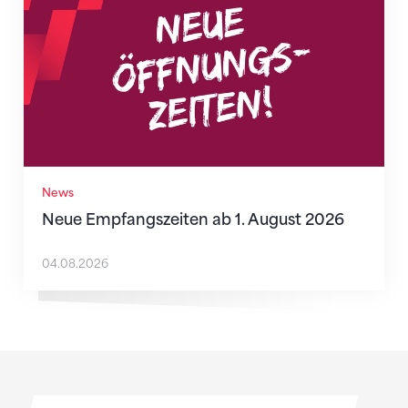
News
Neue Empfangszeiten ab 1. August 2026
04.08.2026
Sponsoren