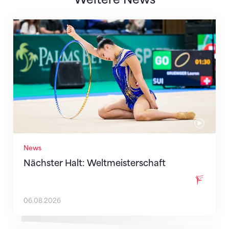
Nächster Halt: Weltmeisterschaft
News
Nächster Halt: Weltmeisterschaft
06.08.2026