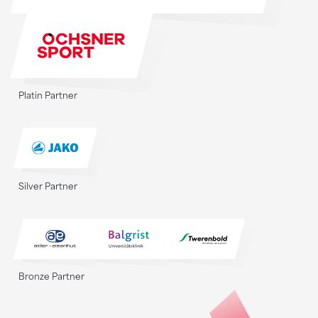
Platin Partner
Silver Partner
Bronze Partner