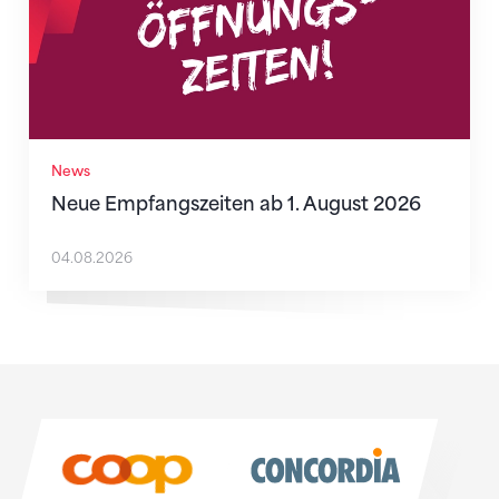
News
Neue Empfangszeiten ab 1. August 2026
04.08.2026
Sponsoren
Sponsoren