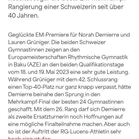
Rangierung einer Schweizerin seit über
40 Jahren.
Geglückte EM-Premiere für Norah Demierre und
Lauren Grüniger. Die beiden Schweizer
Gymnastinnen zeigen an den
Europameisterschaften Rhythmische Gymnastik
in Baku (AZE) an den beiden Qualifikationstage
vom 18. und 19. Mai 2023 eine sehr gute Leistung.
Während Grüniger mit dem 42. Schlussrang
einen Top-40-Platz nur ganz knapp verpasst, hätte
Demierre beinahe den Sprung in den
Mehrkampf-Final der besten 24 Gymnastinnen
geschafft. Mit dem 26. Rang darf sich Demierre
als zweite Ersatzturnerin noch Hoffnungen auf
eine mögliche Finalteilnahme machen. Aber auch
so ist der Auftritt der RG-Lucens-Athletin sehr