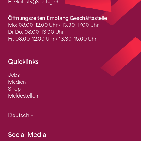
E-Mail:
stv
@stv-fsg.ch
Öffnungszeiten Empfang Geschäftsstelle
Mo: 08.00–12.00 Uhr / 13.30–17.00 Uhr
Di-Do: 08.00–13.00 Uhr
Fr: 08.00–12.00 Uhr / 13.30–16.00 Uhr
Quicklinks
Jobs
Medien
Shop
Meldestellen
Deutsch
Social Media