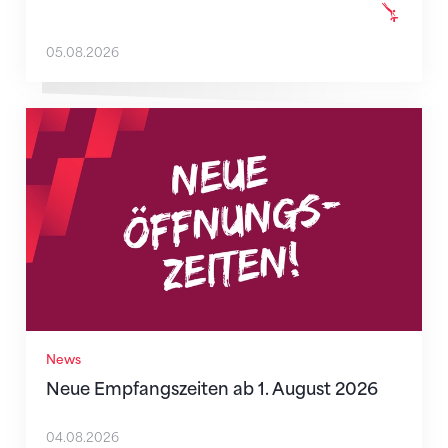
05.08.2026
Neue Empfangszeiten ab 1. August 2026
News
Neue Empfangszeiten ab 1. August 2026
04.08.2026