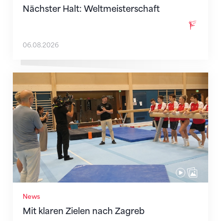
Nächster Halt: Weltmeisterschaft
06.08.2026
Mit klaren Zielen nach Zagreb
News
Mit klaren Zielen nach Zagreb