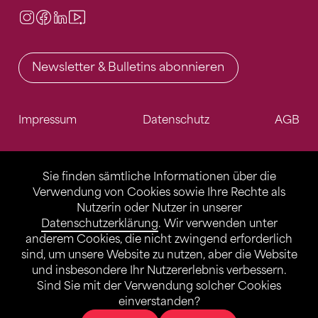
Instagram
Facebook
LinkedIn
Video Center
Newsletter & Bulletins abonnieren
Impressum
Datenschutz
AGB
Sie finden sämtliche Informationen über die
Verwendung von Cookies sowie Ihre Rechte als
Nutzerin oder Nutzer in unserer
Datenschutzerklärung
. Wir verwenden unter
anderem Cookies, die nicht zwingend erforderlich
sind, um unsere Website zu nutzen, aber die Website
und insbesondere Ihr Nutzererlebnis verbessern.
Sind Sie mit der Verwendung solcher Cookies
einverstanden?