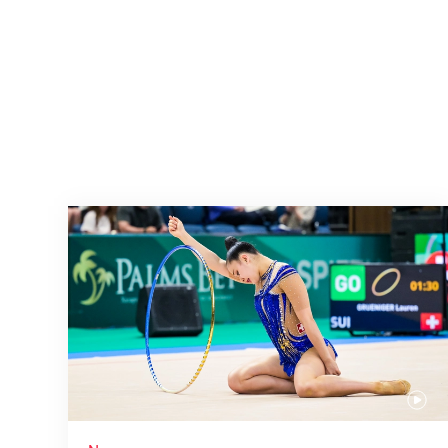
Nächster Halt: Weltmeisterschaft