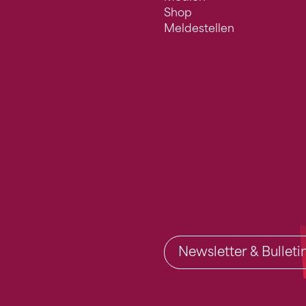
Shop
Meldestellen
Newsletter & Bullet