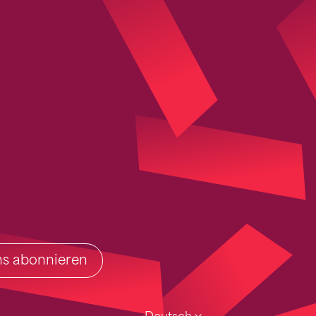
ins abonnieren