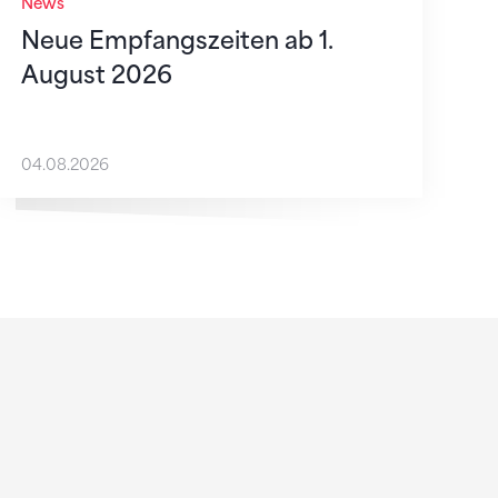
News
Neue Empfangszeiten ab 1.
August 2026
04.08.2026