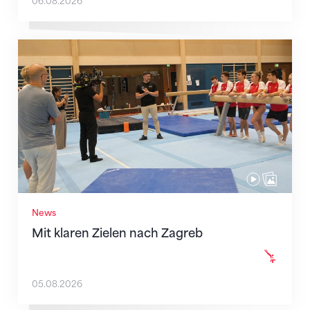
06.08.2026
Mit klaren Zielen nach Zagreb
News
Mit klaren Zielen nach Zagreb
05.08.2026