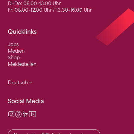
Di-Do: 08.00–13.00 Uhr
Fr: 08.00–12.00 Uhr / 13.30–16.00 Uhr
Quicklinks
Jobs
Medien
Shop
Meldestellen
Deutsch
Social Media
Instagram
Facebook
LinkedIn
Video Center