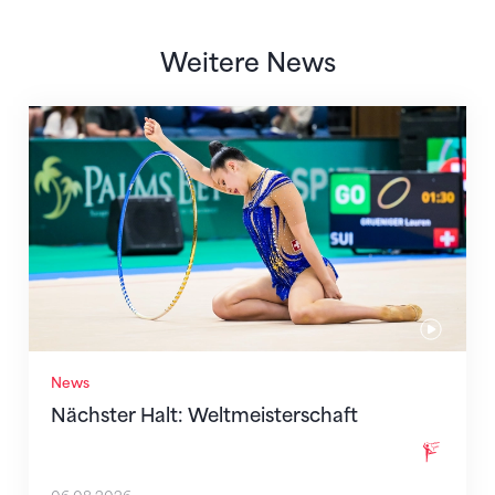
Weitere News
Nächster Halt: Weltmeisterschaft
News
Nächster Halt: Weltmeisterschaft