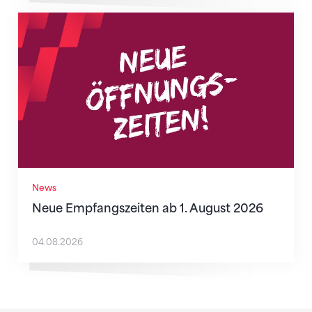
Neue Empfangszeiten ab 1. August 2026
News
Neue Empfangszeiten ab 1. August 2026
04.08.2026