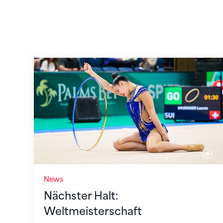
Nächster Halt: Weltmeisterschaft
News
Nächster Halt:
Weltmeisterschaft