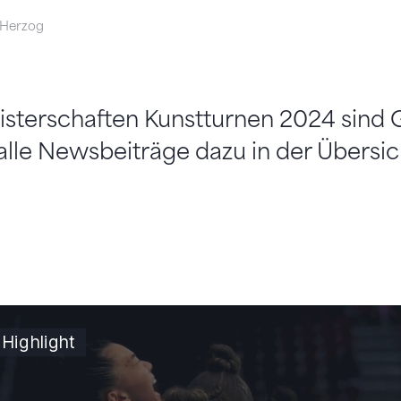
 Herzog
sterschaften Kunstturnen 2024 sind 
lle Newsbeiträge dazu in der Übersic