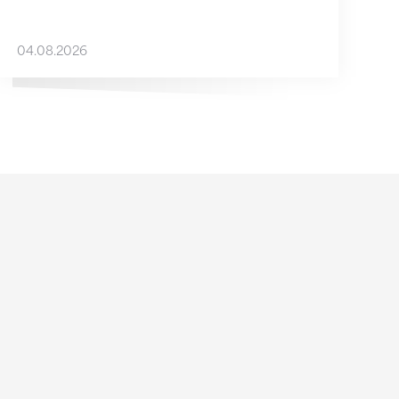
04.08.2026