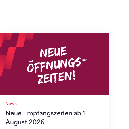
Neue Empfangszeiten ab 1. August 2026
News
Neue Empfangszeiten ab 1.
August 2026