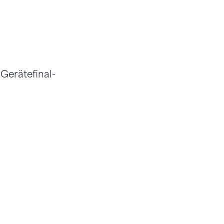
 Gerätefinal-