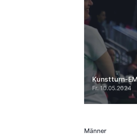
Männer