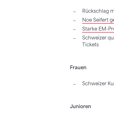
Rückschlag 
Noe Seifert 
Starke EM-Pr
Schweizer qual
Tickets
Frauen
Schweizer Ku
Junioren