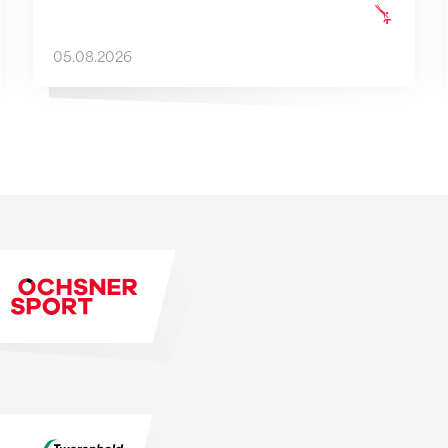
05.08.2026