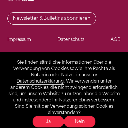
Newsletter & Bulletins abonnieren
Impressum
Datenschutz
AGB
Sie finden sämtliche Informationen über die
Verwendung von Cookies sowie Ihre Rechte als
Nutzerin oder Nutzer in unserer
Datenschutzerklärung
. Wir verwenden unter
anderem Cookies, die nicht zwingend erforderlich
sind, um unsere Website zu nutzen, aber die Website
und insbesondere Ihr Nutzererlebnis verbessern.
Sind Sie mit der Verwendung solcher Cookies
einverstanden?
Ja
Nein