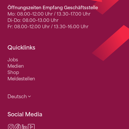
Öffnungszeiten Empfang Geschäftsstelle
Mo: 08.00–12.00 Uhr / 13.30–17.00 Uhr
Di-Do: 08.00–13.00 Uhr
Fr: 08.00–12.00 Uhr / 13.30–16.00 Uhr
Quicklinks
Jobs
Medien
Shop
Meldestellen
Deutsch
Social Media
Instagram
Facebook
LinkedIn
Video Center