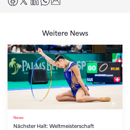
Weitere News
Nächster Halt: Weltmeisterschaft
News
Nächster Halt: Weltmeisterschaft