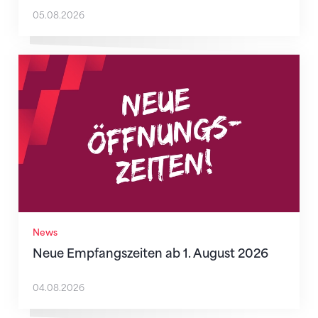
05.08.2026
Neue Empfangszeiten ab 1. August 2026
News
Neue Empfangszeiten ab 1. August 2026
04.08.2026