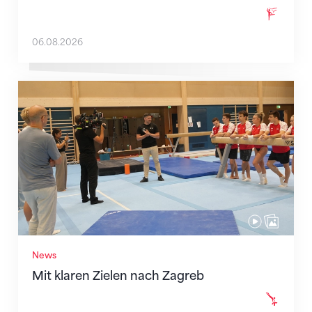
06.08.2026
Mit klaren Zielen nach Zagreb
News
Mit klaren Zielen nach Zagreb