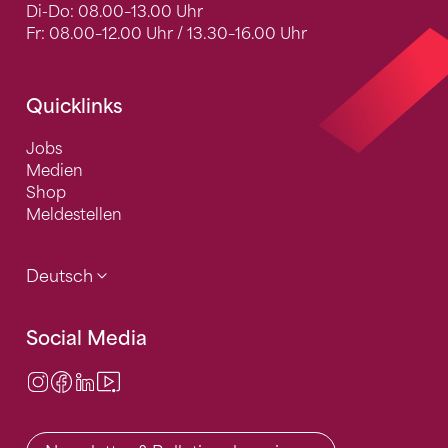
Di-Do: 08.00–13.00 Uhr
Fr: 08.00–12.00 Uhr / 13.30–16.00 Uhr
Quicklinks
Jobs
Medien
Shop
Meldestellen
Deutsch
Social Media
Instagram
Facebook
LinkedIn
Video Center