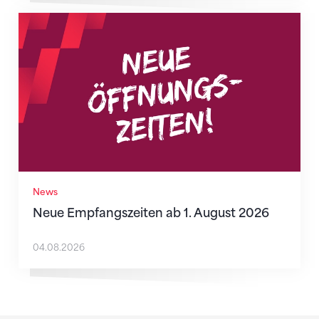
Neue Empfangszeiten ab 1. August 2026
News
Neue Empfangszeiten ab 1. August 2026
04.08.2026