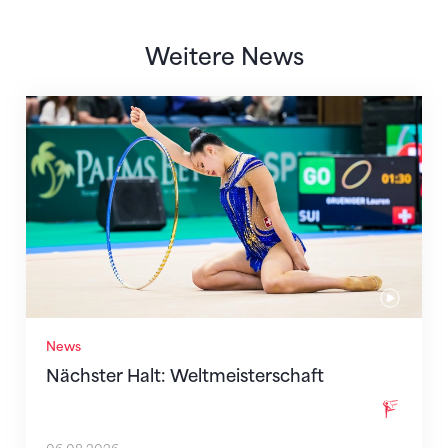
Weitere News
Nächster Halt: Weltmeisterschaft
News
Nächster Halt: Weltmeisterschaft