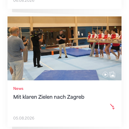
06.08.2026
Mit klaren Zielen nach Zagreb
News
Mit klaren Zielen nach Zagreb
05.08.2026