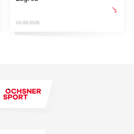
05.08.2026