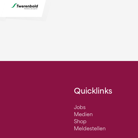
Quicklinks
Jobs
Medien
Shop
Meldestellen