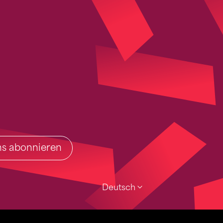
ins abonnieren
Deutsch