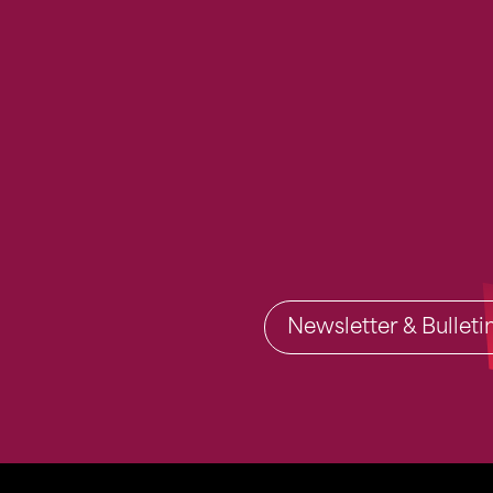
Newsletter & Bullet