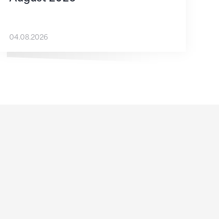
04.08.2026