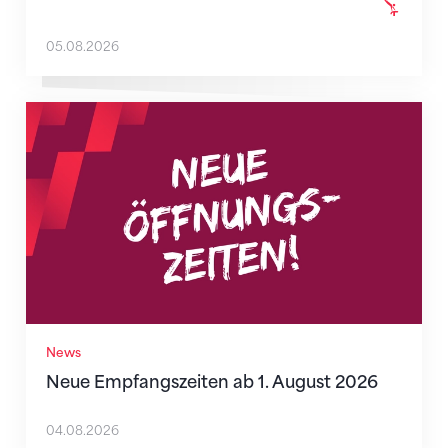
05.08.2026
Neue Empfangszeiten ab 1. August 2026
News
Neue Empfangszeiten ab 1. August 2026
04.08.2026