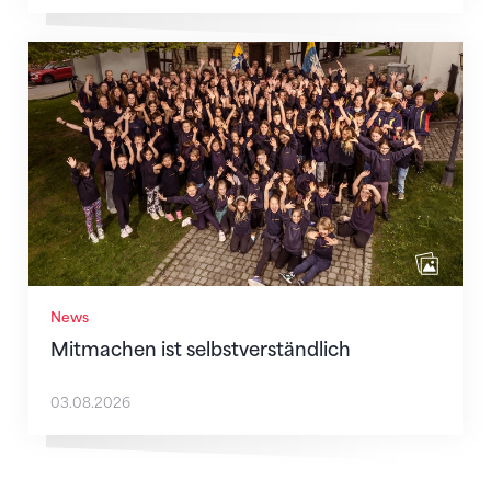
Mitmachen ist selbstverständlich
News
Mitmachen ist selbstverständlich
03.08.2026