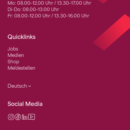
Mo: 08.00–12.00 Uhr / 13.30–17.00 Uhr
Di-Do: 08.00–13.00 Uhr
Fr: 08.00–12.00 Uhr / 13.30–16.00 Uhr
Quicklinks
Jobs
Medien
Shop
Meldestellen
Deutsch
Social Media
Instagram
Facebook
LinkedIn
Video Center