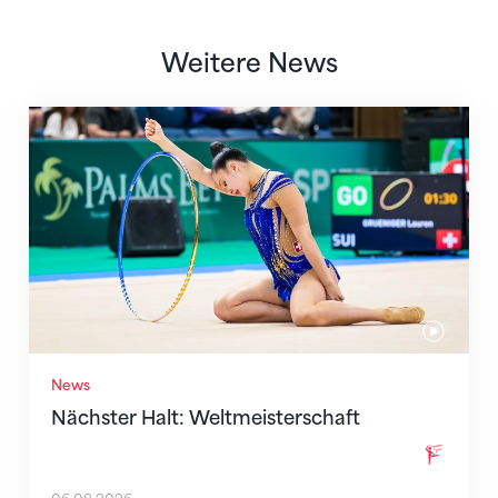
Weitere News
Nächster Halt: Weltmeisterschaft
News
Nächster Halt: Weltmeisterschaft