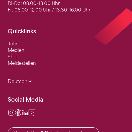
Di-Do: 08.00–13.00 Uhr
Fr: 08.00–12.00 Uhr / 13.30–16.00 Uhr
Quicklinks
Jobs
Medien
Shop
Meldestellen
Deutsch
Social Media
Instagram
Facebook
LinkedIn
Video Center