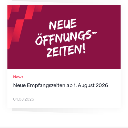
Neue Empfangszeiten ab 1. August 2026
News
Neue Empfangszeiten ab 1. August 2026
04.08.2026