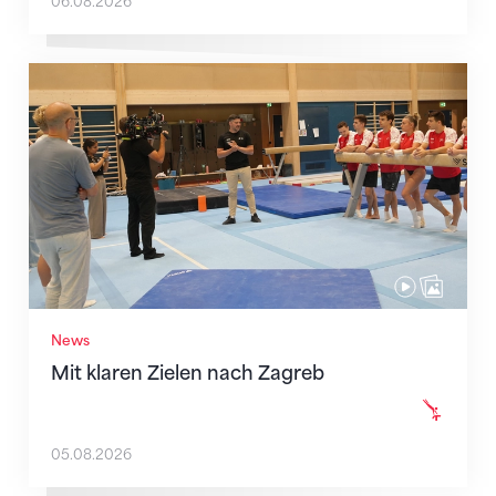
06.08.2026
Mit klaren Zielen nach Zagreb
News
Mit klaren Zielen nach Zagreb
05.08.2026