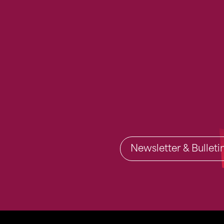
Newsletter & Bullet