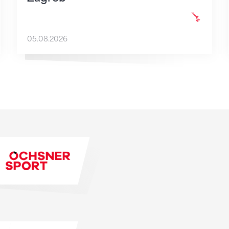
05.08.2026