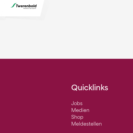
Quicklinks
Jobs
Medien
Shop
Meldestellen