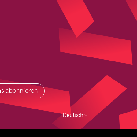
ins abonnieren
Deutsch