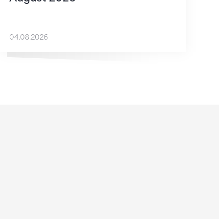
04.08.2026