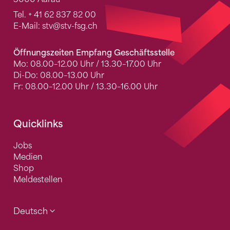
Tel.
+ 41 62 837 82 00
E-Mail:
stv
@stv-fsg.ch
Öffnungszeiten Empfang Geschäftsstelle
Mo: 08.00–12.00 Uhr / 13.30–17.00 Uhr
Di-Do: 08.00–13.00 Uhr
Fr: 08.00–12.00 Uhr / 13.30–16.00 Uhr
Quicklinks
Jobs
Medien
Shop
Meldestellen
Deutsch