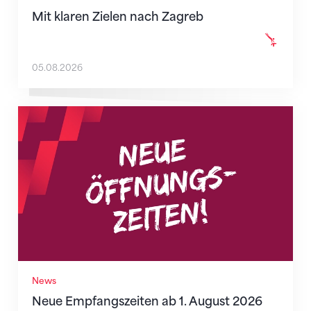
Mit klaren Zielen nach Zagreb
05.08.2026
Neue Empfangszeiten ab 1. August 2026
News
Neue Empfangszeiten ab 1. August 2026