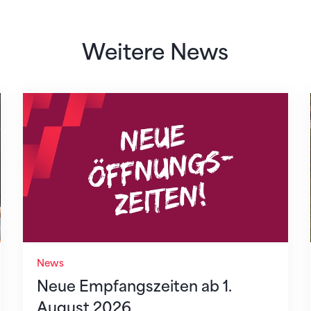
Weitere News
Neue Empfangszeiten ab 1. August 2026
News
Neue Empfangszeiten ab 1.
August 2026