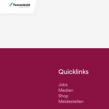
Quicklinks
Jobs
Medien
Shop
Meldestellen