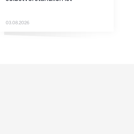
03.08.2026