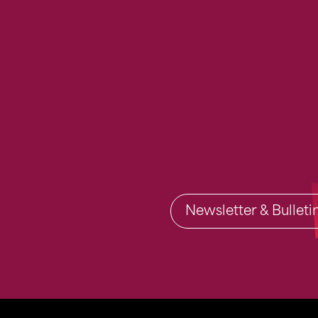
Newsletter & Bullet