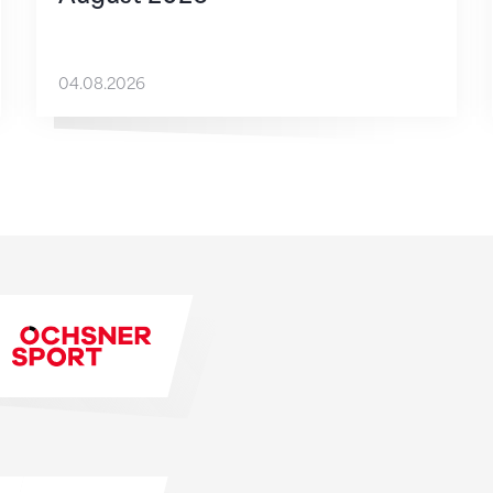
04.08.2026