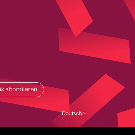
ins abonnieren
Deutsch