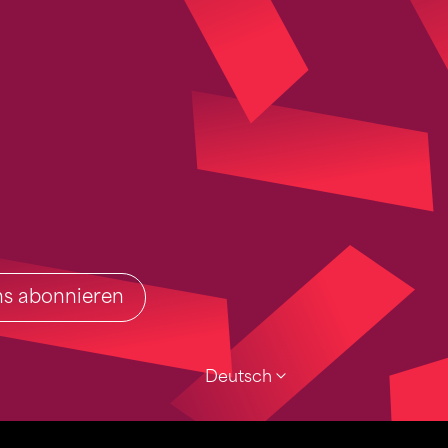
ins abonnieren
Deutsch