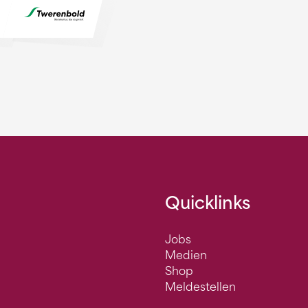
Quicklinks
Jobs
Medien
Shop
Meldestellen