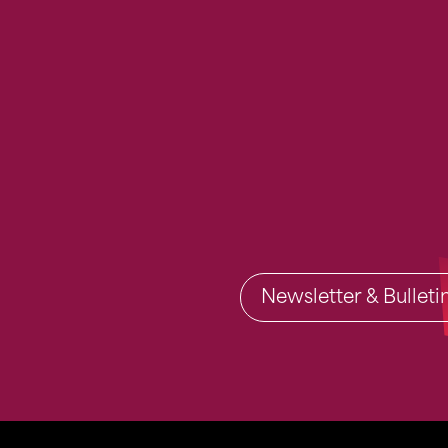
Newsletter & Bullet