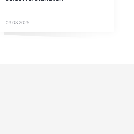
03.08.2026