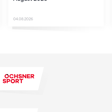
04.08.2026