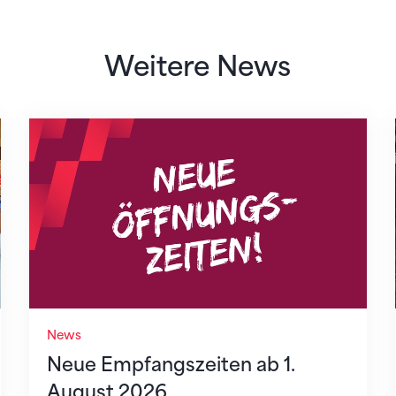
Weitere News
Neue Empfangszeiten ab 1. August 2026
News
Neue Empfangszeiten ab 1.
August 2026