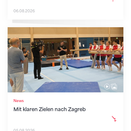
06.08.2026
Mit klaren Zielen nach Zagreb
News
Mit klaren Zielen nach Zagreb
05.08.2026