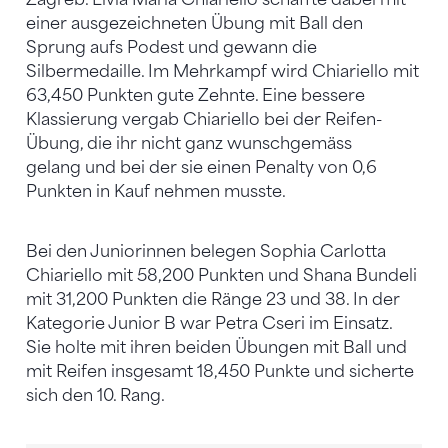
einer ausgezeichneten Übung mit Ball den
Sprung aufs Podest und gewann die
Silbermedaille. Im Mehrkampf wird Chiariello mit
63,450 Punkten gute Zehnte. Eine bessere
Klassierung vergab Chiariello bei der Reifen-
Übung, die ihr nicht ganz wunschgemäss
gelang und bei der sie einen Penalty von 0,6
Punkten in Kauf nehmen musste.
Bei den Juniorinnen belegen Sophia Carlotta
Chiariello mit 58,200 Punkten und Shana Bundeli
mit 31,200 Punkten die Ränge 23 und 38. In der
Kategorie Junior B war Petra Cseri im Einsatz.
Sie holte mit ihren beiden Übungen mit Ball und
mit Reifen insgesamt 18,450 Punkte und sicherte
sich den 10. Rang.