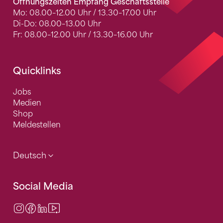
Öffnungszeiten Empfang Geschäftsstelle
Mo: 08.00–12.00 Uhr / 13.30–17.00 Uhr
Di-Do: 08.00–13.00 Uhr
Fr: 08.00–12.00 Uhr / 13.30–16.00 Uhr
Quicklinks
Jobs
Medien
Shop
Meldestellen
Deutsch
Social Media
Instagram
Facebook
LinkedIn
Video Center