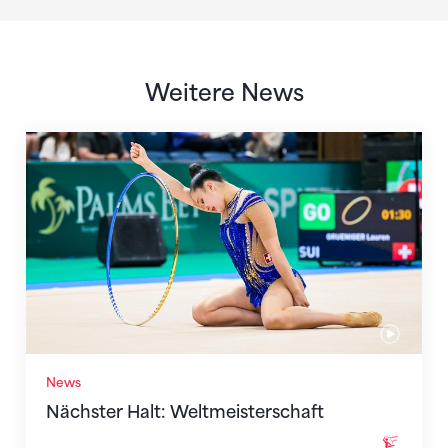
Weitere News
Nächster Halt: Weltmeisterschaft
News
Nächster Halt: Weltmeisterschaft