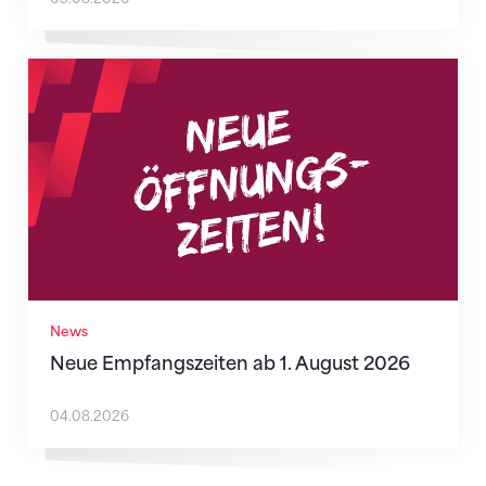
Neue Empfangszeiten ab 1. August 2026
News
Neue Empfangszeiten ab 1. August 2026
04.08.2026