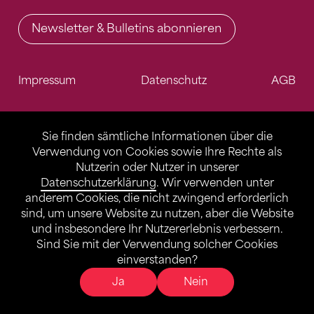
Newsletter & Bulletins abonnieren
Impressum
Datenschutz
AGB
Sie finden sämtliche Informationen über die
Verwendung von Cookies sowie Ihre Rechte als
Nutzerin oder Nutzer in unserer
Datenschutzerklärung
. Wir verwenden unter
anderem Cookies, die nicht zwingend erforderlich
sind, um unsere Website zu nutzen, aber die Website
und insbesondere Ihr Nutzererlebnis verbessern.
Sind Sie mit der Verwendung solcher Cookies
einverstanden?
Ja
Nein