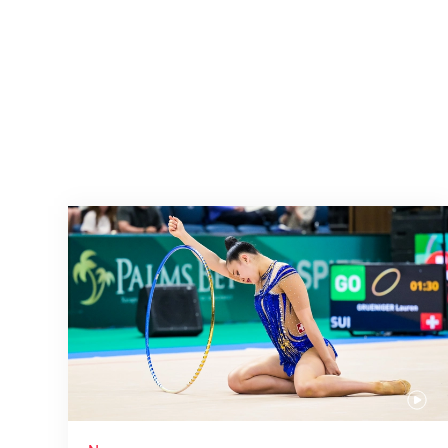
Nächster Halt: Weltmeisterschaft