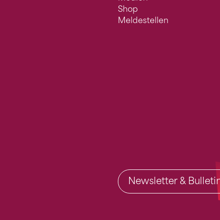
Shop
Meldestellen
Newsletter & Bullet