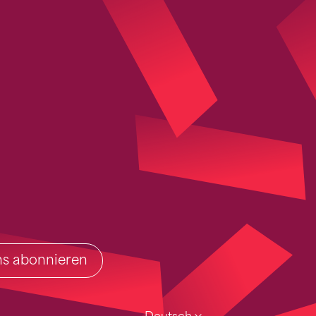
ins abonnieren