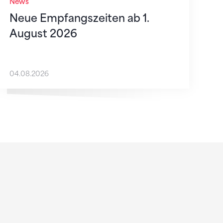
News
Neue Empfangszeiten ab 1.
August 2026
04.08.2026