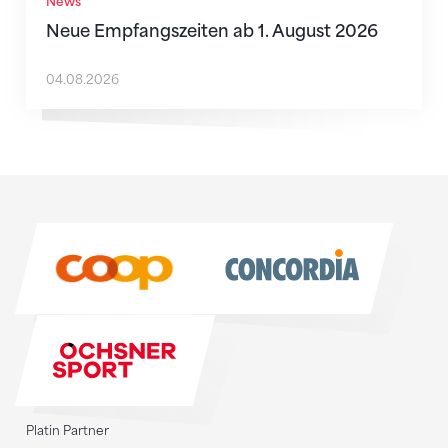
News
Neue Empfangszeiten ab 1. August 2026
04.08.2026
Sponsoren
Sponsoren
Platin Partner