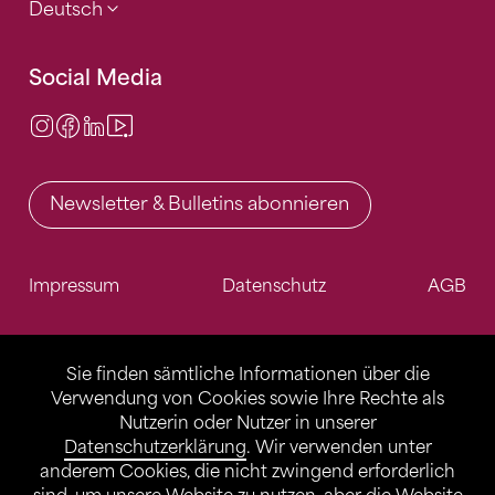
Deutsch
Social Media
Instagram
Facebook
LinkedIn
Video Center
Newsletter & Bulletins abonnieren
Impressum
Datenschutz
AGB
Sie finden sämtliche Informationen über die
Verwendung von Cookies sowie Ihre Rechte als
Nutzerin oder Nutzer in unserer
Datenschutzerklärung
. Wir verwenden unter
anderem Cookies, die nicht zwingend erforderlich