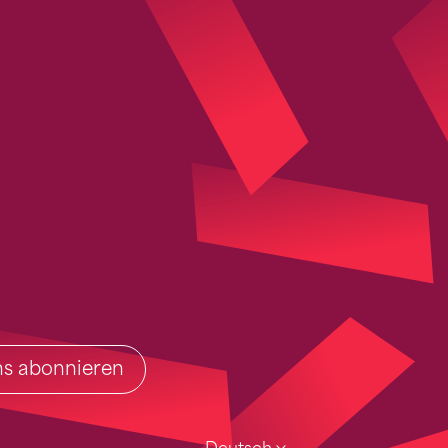
ins abonnieren