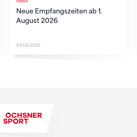
News
Neue Empfangszeiten ab 1.
August 2026
04.08.2026