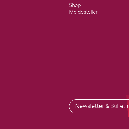
Shop
Meldestellen
Newsletter & Bullet