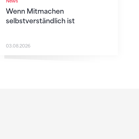
News
Wenn Mitmachen
selbstverständlich ist
03.08.2026