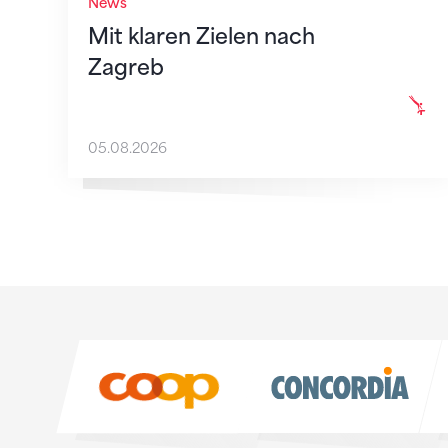
News
Mit klaren Zielen nach
Zagreb
05.08.2026
Sponsoren
Sponsoren