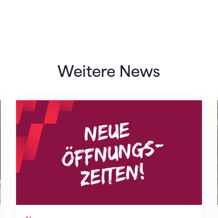
Weitere News
Neue Empfangszeiten ab 1. August 2026