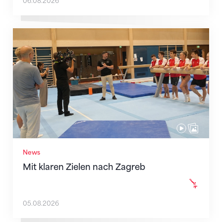
06.08.2026
Mit klaren Zielen nach Zagreb
News
Mit klaren Zielen nach Zagreb
05.08.2026