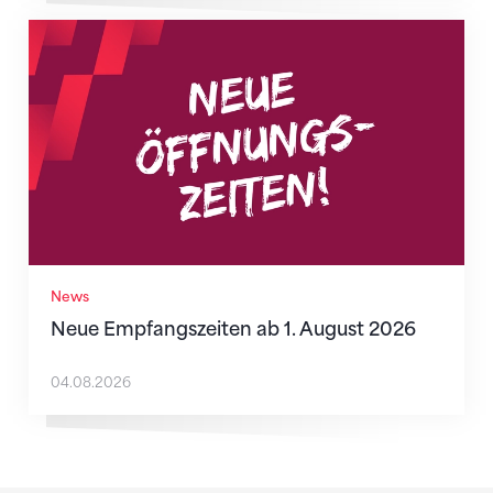
Neue Empfangszeiten ab 1. August 2026
News
Neue Empfangszeiten ab 1. August 2026
04.08.2026