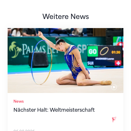
Weitere News
Nächster Halt: Weltmeisterschaft
News
Nächster Halt: Weltmeisterschaft