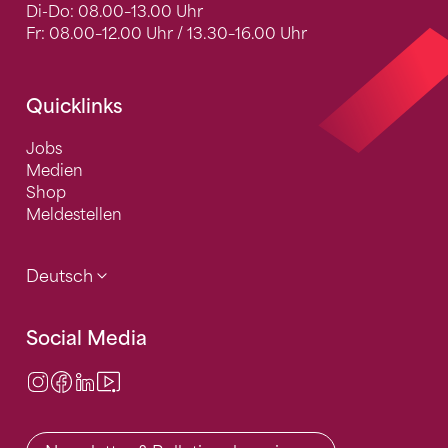
Di-Do: 08.00–13.00 Uhr
Fr: 08.00–12.00 Uhr / 13.30–16.00 Uhr
Quicklinks
Jobs
Medien
Shop
Meldestellen
Deutsch
Social Media
Instagram
Facebook
LinkedIn
Video Center