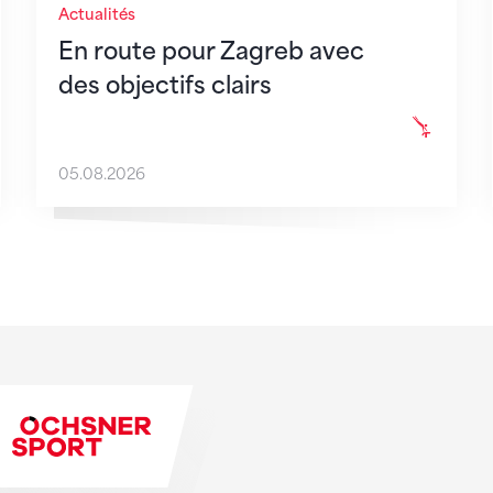
Actualités
En route pour Zagreb avec
des objectifs clairs
05.08.2026