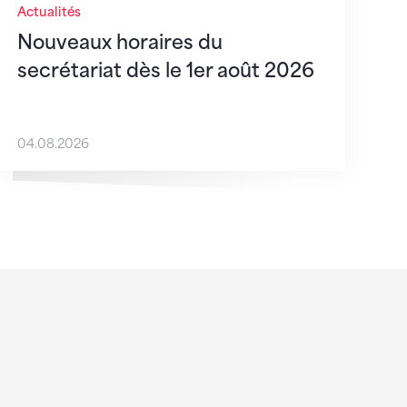
Actualités
Nouveaux horaires du
secrétariat dès le 1er août 2026
04.08.2026