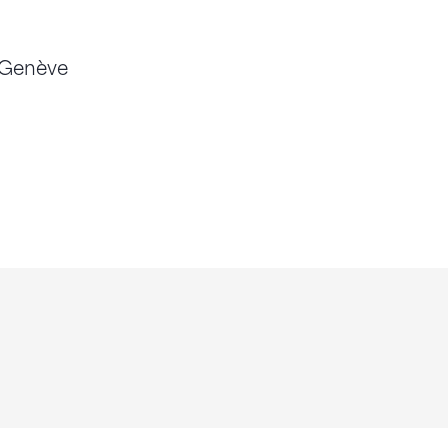
 Genève