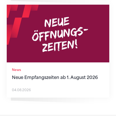
Neue Empfangszeiten ab 1. August 2026
News
Neue Empfangszeiten ab 1. August 2026
04.08.2026