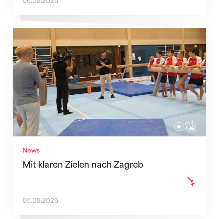
06.08.2026
Mit klaren Zielen nach Zagreb
News
Mit klaren Zielen nach Zagreb
05.08.2026