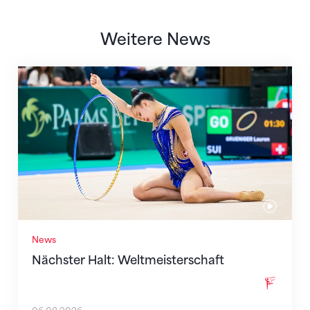
Weitere News
Nächster Halt: Weltmeisterschaft
News
Nächster Halt: Weltmeisterschaft