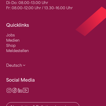
Di-Do: 08.00–13.00 Uhr
Fr: 08.00–12.00 Uhr / 13.30–16.00 Uhr
Quicklinks
Jobs
Medien
Shop
Meldestellen
Deutsch
Social Media
Instagram
Facebook
LinkedIn
Video Center