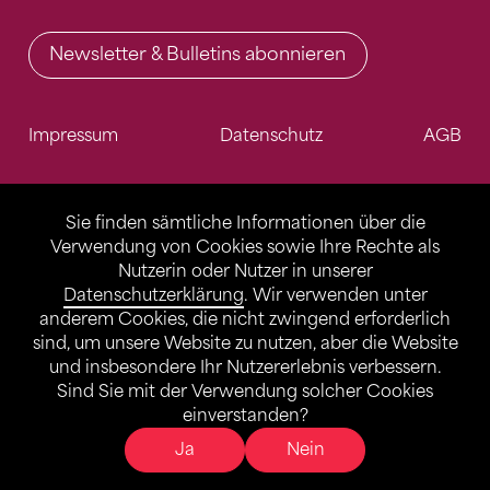
Newsletter & Bulletins abonnieren
Impressum
Datenschutz
AGB
Sie finden sämtliche Informationen über die
Verwendung von Cookies sowie Ihre Rechte als
Nutzerin oder Nutzer in unserer
Datenschutzerklärung
. Wir verwenden unter
anderem Cookies, die nicht zwingend erforderlich
sind, um unsere Website zu nutzen, aber die Website
und insbesondere Ihr Nutzererlebnis verbessern.
Sind Sie mit der Verwendung solcher Cookies
einverstanden?
Ja
Nein