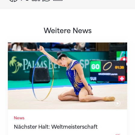
Weitere News
Nächster Halt: Weltmeisterschaft
News
Nächster Halt: Weltmeisterschaft